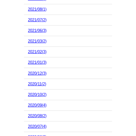
2021/08(1)
2021/07(2)
2021/06(3)
2021/03(2)
2021/02(3)
2021/01(3)
2020/12(3)
2020/11(2)
2020/10(2)
2020/09(4)
2020/08(2)
2020/07(4)