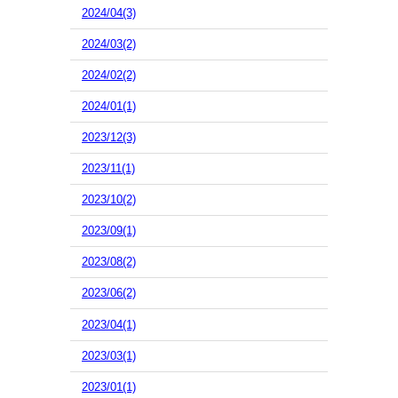
2024/04(3)
2024/03(2)
2024/02(2)
2024/01(1)
2023/12(3)
2023/11(1)
2023/10(2)
2023/09(1)
2023/08(2)
2023/06(2)
2023/04(1)
2023/03(1)
2023/01(1)