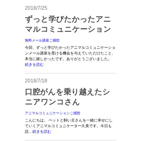
2018/7/25
ずっと学びたかったアニ
マルコミュニケーション
無料メール講座ご感想
今回、ずっと学びたかったアニマルコミュニケーショ
ンメール講座を受ける機会を与えていただけたこと、
本当に嬉しかったです。ありがとうございました。
続きを読む
2018/7/18
口腔がんを乗り越えたシ
ニアワンコさん
アニマルコミュニケーションご感想
こんにちは。 ペットと飼い主さんを一緒に幸せにし
ていくアニマルコミュニケーター久美です。今日も
読...
続きを読む