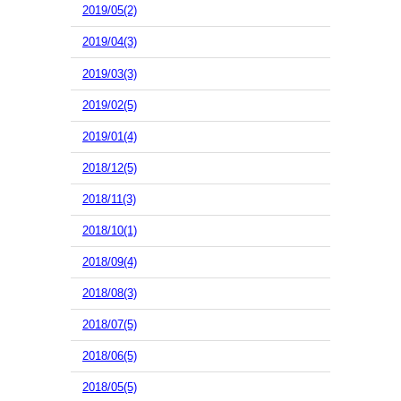
2019/05(2)
2019/04(3)
2019/03(3)
2019/02(5)
2019/01(4)
2018/12(5)
2018/11(3)
2018/10(1)
2018/09(4)
2018/08(3)
2018/07(5)
2018/06(5)
2018/05(5)