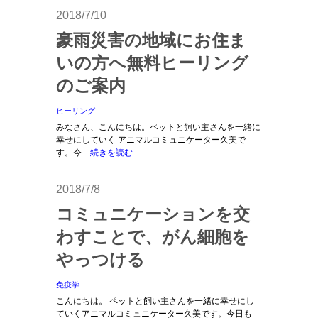
2018/7/10
豪雨災害の地域にお住ま
いの方へ無料ヒーリング
のご案内
ヒーリング
みなさん、こんにちは。ペットと飼い主さんを一緒に
幸せにしていく アニマルコミュニケーター久美で
す。今...
続きを読む
2018/7/8
コミュニケーションを交
わすことで、がん細胞を
やっつける
免疫学
こんにちは。 ペットと飼い主さんを一緒に幸せにし
ていくアニマルコミュニケーター久美です。今日も