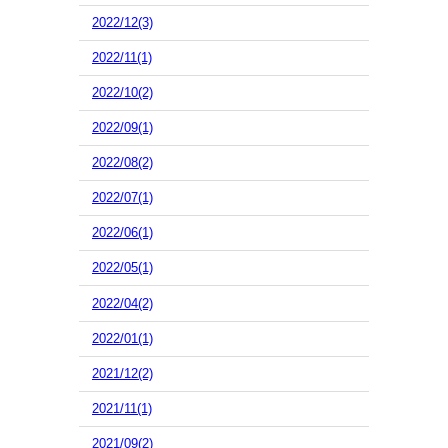
2022/12(3)
2022/11(1)
2022/10(2)
2022/09(1)
2022/08(2)
2022/07(1)
2022/06(1)
2022/05(1)
2022/04(2)
2022/01(1)
2021/12(2)
2021/11(1)
2021/09(2)