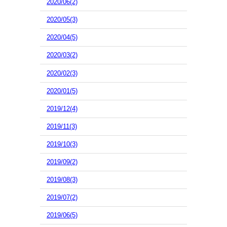
2020/06(2)
2020/05(3)
2020/04(5)
2020/03(2)
2020/02(3)
2020/01(5)
2019/12(4)
2019/11(3)
2019/10(3)
2019/09(2)
2019/08(3)
2019/07(2)
2019/06(5)