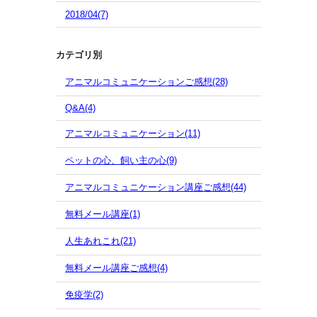
2018/04(7)
カテゴリ別
アニマルコミュニケーションご感想(28)
Q&A(4)
アニマルコミュニケーション(11)
ペットの心、飼い主の心(9)
アニマルコミュニケーション講座ご感想(44)
無料メール講座(1)
人生あれこれ(21)
無料メール講座ご感想(4)
免疫学(2)