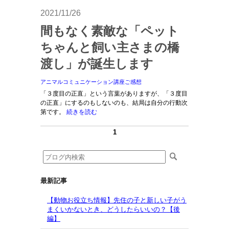
2021/11/26
間もなく素敵な「ペット
ちゃんと飼い主さまの橋
渡し」が誕生します
アニマルコミュニケーション講座ご感想
「３度目の正直」という言葉がありますが、「３度目
の正直」にするのもしないのも、結局は自分の行動次
第です。
続きを読む
1
最新記事
【動物お役立ち情報】先住の子と新しい子がう
まくいかないとき、どうしたらいいの？【後
編】