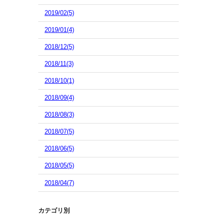
2019/02(5)
2019/01(4)
2018/12(5)
2018/11(3)
2018/10(1)
2018/09(4)
2018/08(3)
2018/07(5)
2018/06(5)
2018/05(5)
2018/04(7)
カテゴリ別