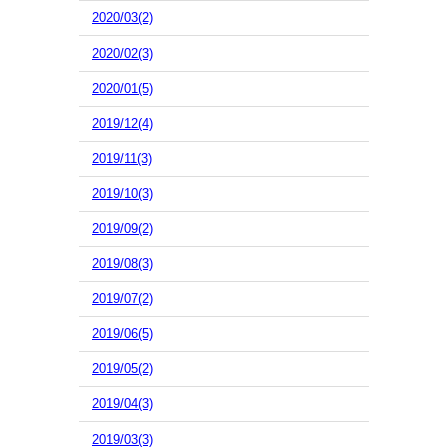
2020/03(2)
2020/02(3)
2020/01(5)
2019/12(4)
2019/11(3)
2019/10(3)
2019/09(2)
2019/08(3)
2019/07(2)
2019/06(5)
2019/05(2)
2019/04(3)
2019/03(3)