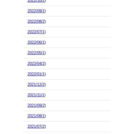
2022/10(2)
2022/09(1)
2022/08(2)
2022/07(1)
2022/06(1)
2022/05(1)
2022/04(2)
2022/01(1)
2021/12(2)
2021/11(1)
2021/09(2)
2021/08(1)
2021/07(2)