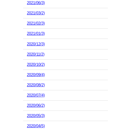
2021/06(3)
2021/03(2)
2021/02(3)
2021/01(3)
2020/12(3)
2020/11(2)
2020/10(2)
2020/09(4)
2020/08(2)
2020/07(4)
2020/06(2)
2020/05(3)
2020/04(5)