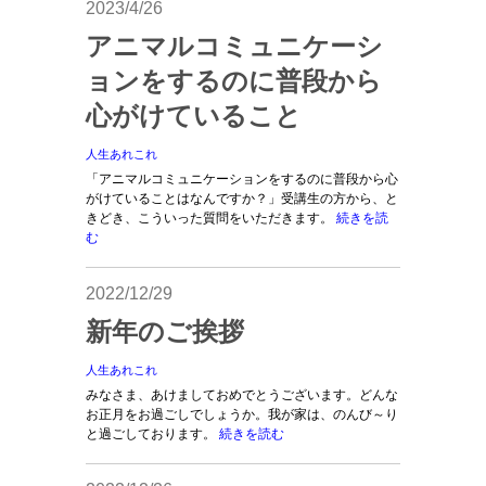
2023/4/26
アニマルコミュニケーシ
ョンをするのに普段から
心がけていること
人生あれこれ
「アニマルコミュニケーションをするのに普段から心
がけていることはなんですか？」受講生の方から、と
きどき、こういった質問をいただきます。
続きを読
む
2022/12/29
新年のご挨拶
人生あれこれ
みなさま、あけましておめでとうございます。どんな
お正月をお過ごしでしょうか。我が家は、のんび～り
と過ごしております。
続きを読む