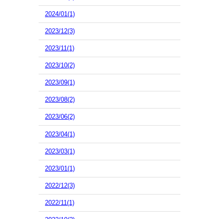
2024/01(1)
2023/12(3)
2023/11(1)
2023/10(2)
2023/09(1)
2023/08(2)
2023/06(2)
2023/04(1)
2023/03(1)
2023/01(1)
2022/12(3)
2022/11(1)