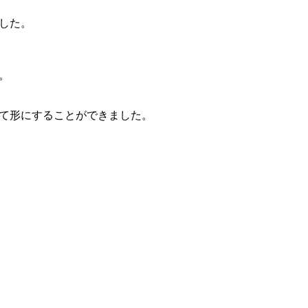
した。
。
て形にすることができました。