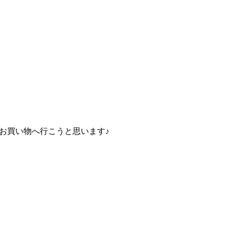
お買い物へ行こうと思います♪