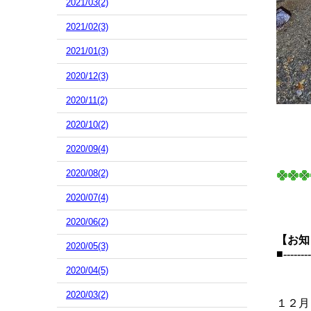
2021/03(2)
2021/02(3)
2021/01(3)
2020/12(3)
2020/11(2)
2020/10(2)
2020/09(4)
2020/08(2)
2020/07(4)
2020/06(2)
【お知
2020/05(3)
■--------
2020/04(5)
2020/03(2)
１２月