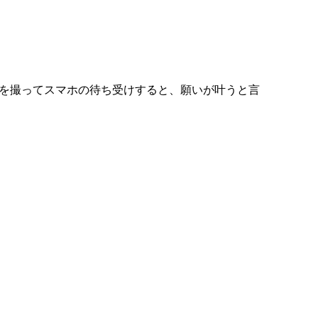
を撮ってスマホの待ち受けすると、願いが叶うと言