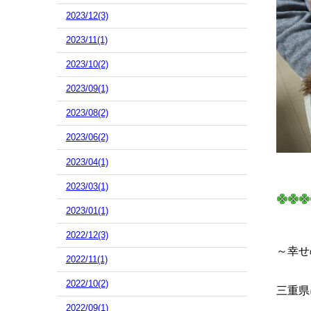
2023/12(3)
2023/11(1)
2023/10(2)
2023/09(1)
2023/08(2)
2023/06(2)
2023/04(1)
2023/03(1)
2023/01(1)
2022/12(3)
～幸せ
2022/11(1)
2022/10(2)
三重県
2022/09(1)