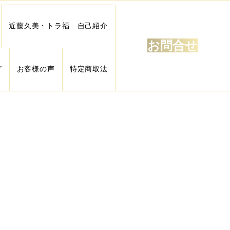
近藤久美・トラ福 自己紹介
お問合せ
グ
お客様の声
特定商取法