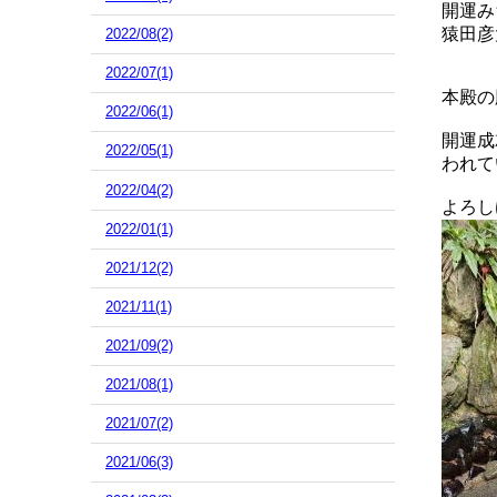
開運み
猿田彦
2022/08(2)
2022/07(1)
本殿の
2022/06(1)
開運成
2022/05(1)
われて
2022/04(2)
よろし
2022/01(1)
2021/12(2)
2021/11(1)
2021/09(2)
2021/08(1)
2021/07(2)
2021/06(3)