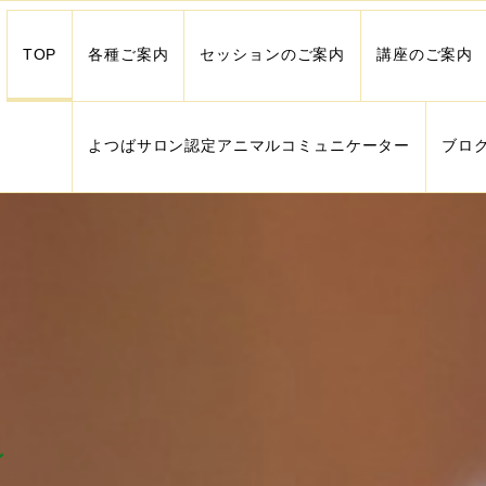
TOP
各種ご案内
セッションのご案内
講座のご案内
よつばサロン認定アニマルコミュニケーター
ブロ
ン