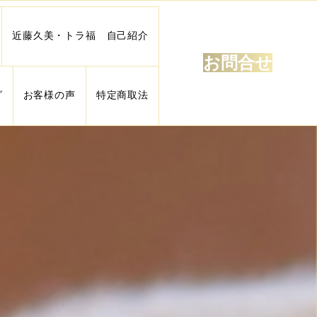
近藤久美・トラ福 自己紹介
お問合せ
グ
お客様の声
特定商取法