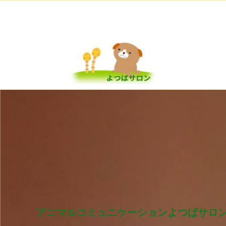
アニマルコミュニケーションよつばサロ