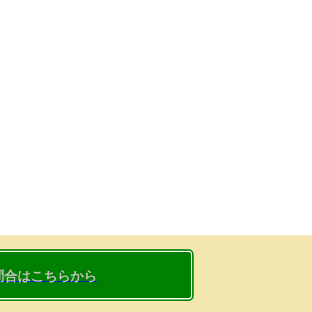
問合はこちらから