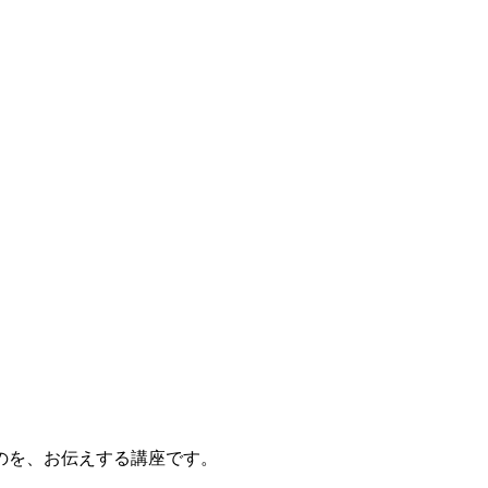
のを、お伝えする講座です。