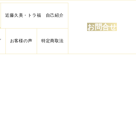
近藤久美・トラ福 自己紹介
お問合せ
グ
お客様の声
特定商取法