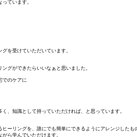
なっています。
ングを受けていただいています。
リングができたらいいなぁと思いました。
宅でのケアに
多く、
知識として持っていただければ、と思っています。
るヒーリングを、
誰にでも簡単にできるようにアレンジしたも
ながら学んでいただけます。