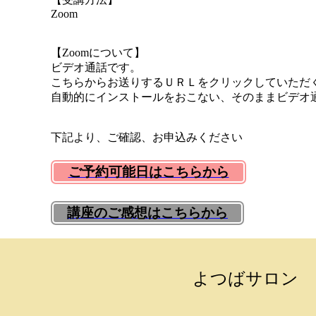
Zoom
【Zoomについて】
ビデオ通話です。
こちらからお送りするＵＲＬをクリックしていただ
自動的にインストールをおこない、
そのままビデオ
下記より、ご確認、お申込みください
ご予約可能日はこちらから
講座のご感想はこちらから
よつばサロン