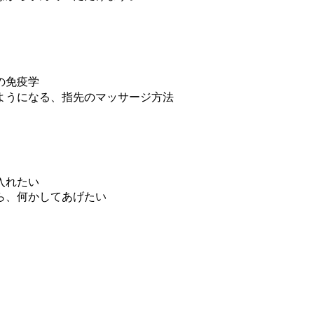
の免疫学
ようになる、指先のマッサージ方法
入れたい
ら、何かしてあげたい