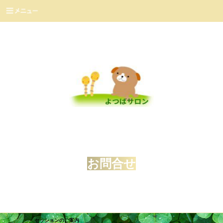
お問合せ
セッションのご案内