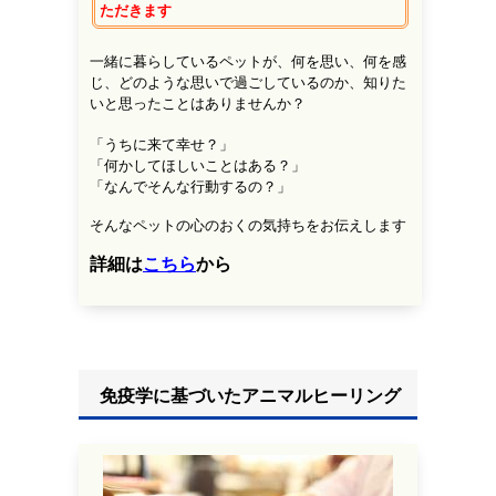
ただきます
一緒に暮らしているペットが、
何を思い、何を感
じ、
どのような思いで過ごしているのか、
知りた
いと思ったことはありませんか？
「うちに来て幸せ？」
「何かしてほしいことはある？」
「なんでそんな行動するの？」
そんなペットの心のおくの気持ちをお伝えします
詳細は
こちら
から
免疫学に基づいたアニマルヒーリング