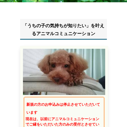
「うちの子の気持ちが知りたい」を叶え
るアニマルコミュニケーション
新規の方のお申込みは停止させていただいて
います
現在は、以前にアニマルコミュニケーション
でご縁をいただいた方のみの受付とさ
せてい