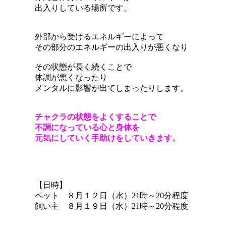
出入りしている場所です。
外部から受けるエネルギーによって
その部分のエネルギーの出入りが悪くなり
その状態が長く続くことで
体調が悪くなったり
メンタルに影響が出てしまったりします。
チャクラの状態をよくすることで
不調になっている心と身体を
元気にしていく手助けをしていきます。
【日時】
ペット ８月１２日（水）21時～20分程度
飼い主 ８月１９日（水）21時～20分程度