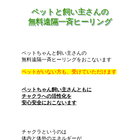
ペットと飼い主さんの
無料遠隔一斉ヒーリング
ペットちゃんと飼い主さんの
無料遠隔一斉ヒーリングをおこないます
ペットがいない方も、受けていただけます
ペットちゃん飼い主さんともに
チャクラへの活性化を
安心安全におこないます
チャクラというのは
体内と体外のエネルギーが