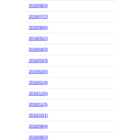
2019/08(3)
2019/07(2)
2019/06(5)
2019/05(2)
2019/04(3)
2019/03(3)
2019/02(5)
2019/01(4)
2018/12(5)
2018/11(3)
2018/10(1)
2018/09(4)
2018/08(3)