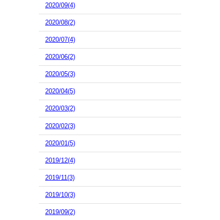
2020/09(4)
2020/08(2)
2020/07(4)
2020/06(2)
2020/05(3)
2020/04(5)
2020/03(2)
2020/02(3)
2020/01(5)
2019/12(4)
2019/11(3)
2019/10(3)
2019/09(2)