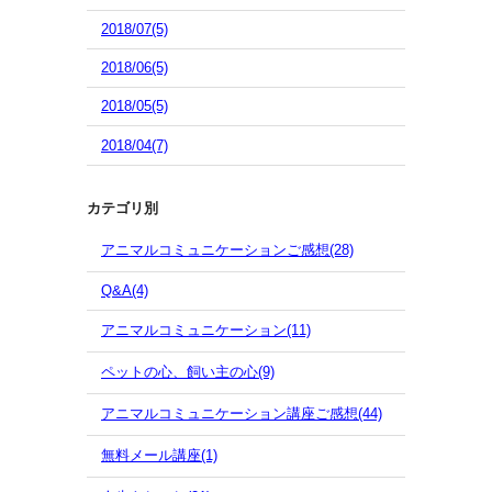
2018/07(5)
2018/06(5)
2018/05(5)
2018/04(7)
カテゴリ別
アニマルコミュニケーションご感想(28)
Q&A(4)
アニマルコミュニケーション(11)
ペットの心、飼い主の心(9)
アニマルコミュニケーション講座ご感想(44)
無料メール講座(1)