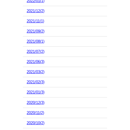
2022/01(1)
2021/12(2)
2021/11(1)
2021/09(2)
2021/08(1)
2021/07(2)
2021/06(3)
2021/03(2)
2021/02(3)
2021/01(3)
2020/12(3)
2020/11(2)
2020/10(2)