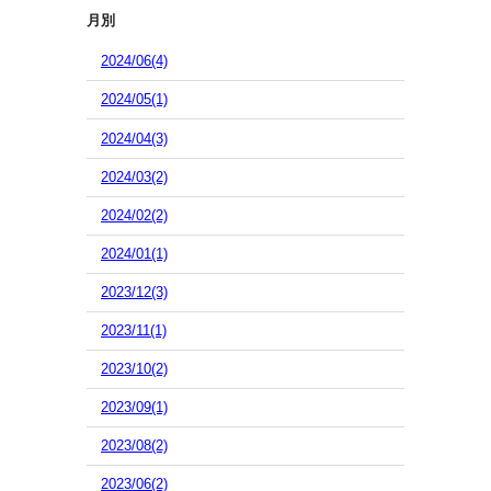
月別
2024/06(4)
2024/05(1)
2024/04(3)
2024/03(2)
2024/02(2)
2024/01(1)
2023/12(3)
2023/11(1)
2023/10(2)
2023/09(1)
2023/08(2)
2023/06(2)