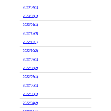
2023/04(1)
2023/03(1)
2023/01(1)
2022/12(3)
2022/11(1)
2022/10(2)
2022/09(1)
2022/08(2)
2022/07(1)
2022/06(1)
2022/05(1)
2022/04(2)