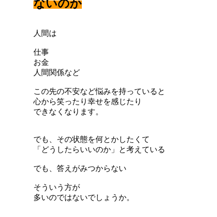
ないのか
人間は
仕事
お金
人間関係など
この先の不安など
悩みを持っていると
心から笑ったり幸せを感じたり
できなくなります。
でも、その状態を何とかしたくて
「どうしたらいいのか」と考えている
でも、答えがみつからない
そういう方が
多いのではないでしょうか。