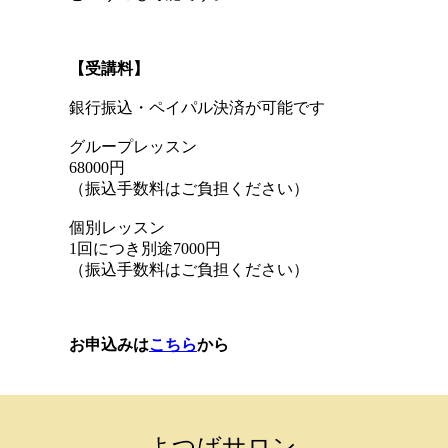
【受講料】
銀行振込・ペイパル決済が可能です
グループレッスン
68000円
（振込手数料はご負担ください）
個別レッスン
1回につき別途7000円
（振込手数料はご負担ください）
お申込みは
こちら
から
よつばサロン