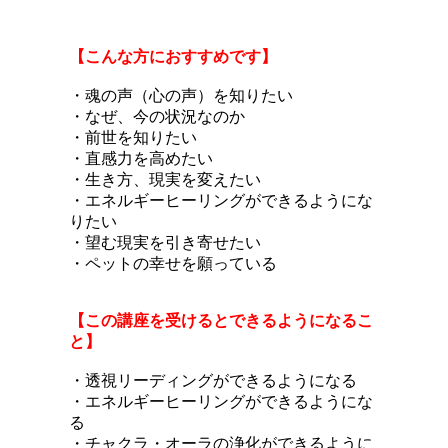
【こんな方におすすめです】
・魂の声（心の声）を知りたい
・なぜ、今の状況なのか
・前世を知りたい
・直感力を高めたい
・生き方、現実を変えたい
・エネルギーヒーリングができるようにな
りたい
・望む現実を引き寄せたい
・ペットの幸せを願っている
【この講座を受けるとできるようになるこ
と】
・透視リーディングができるようになる
・エネルギーヒーリングができるようにな
る
・チャクラ・オーラの浄化ができるように