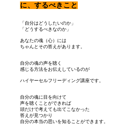
に、するべきこと
「自分はどうしたいのか」
「どうするべきなのか」
あなたの魂（心）には
ちゃんとその答えがあります。
自分の魂の声を聴く
感じる方法をお伝えしているのが
ハイヤーセルフリーディング講座です。
自分の魂に目を向けて
声を聴くことができれば
頭だけで考えても出てこなかった
答えが見つかり
自分の本当の思いを知ることができます。