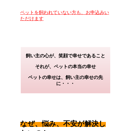
ペットを飼われていない方も、お申込みい
ただけます
飼い主の心が、笑顔で幸せであること
それが、ペットの本当の幸せ
ペットの幸せは、飼い主の幸せの先
に・・・
なぜ、悩み、不安が解決し