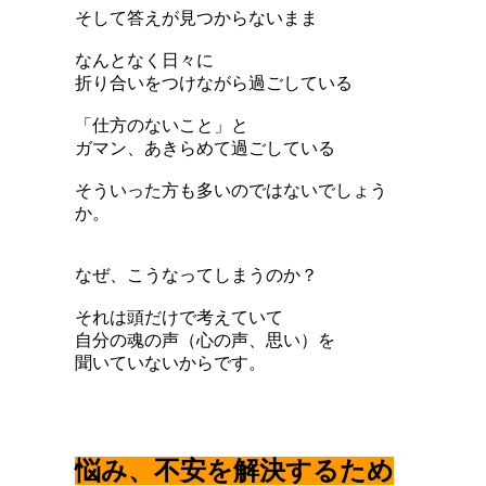
そして答えが見つからないまま
なんとなく日々に
折り合いをつけながら過ごしている
「仕方のないこと」と
ガマン、あきらめて過ごしている
そういった方も多いのではないでしょう
か。
なぜ、こうなってしまうのか？
それは頭だけで考えていて
自分の魂の声（心の声、思い）を
聞いていないからです。
悩み、不安を解決するため