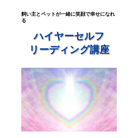
飼い主とペットが一緒に
笑顔で幸せになれ
る
ハイヤーセルフ
リーディング講座