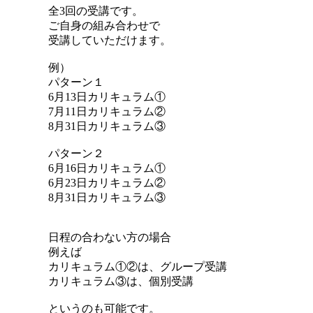
全3回の受講です。
ご自身の組み合わせで
受講していただけます。
例）
パターン１
6月13日カリキュラム①
7月11日カリキュラム②
8月31日カリキュラム③
パターン２
6月16日カリキュラム①
6月23日カリキュラム②
8月31日カリキュラム③
日程の合わない方の場合
例えば
カリキュラム①②は、グループ受講
カリキュラム③は、個別受講
というのも可能です。