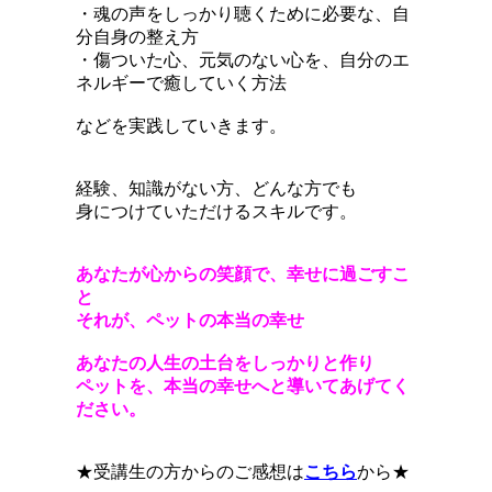
・魂の声をしっかり聴くために必要な、自
分自身の整え方
・傷ついた心、元気のない心を、自分のエ
ネルギーで癒していく方法
などを実践していきます。
経験、知識がない方、どんな方でも
身につけていただけるスキルです。
あなたが心からの笑顔で、幸せに過ごすこ
と
それが、ペットの本当の幸せ
あなたの人生の土台をしっかりと作り
ペットを、本当の幸せへと導いてあげてく
ださい。
★受講生の方からのご感想は
こちら
から★