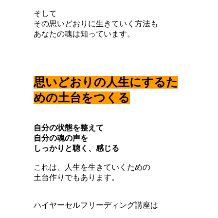
そして
その思いどおりに生きていく方法も
あなたの魂は知っています。
思いどおりの人生にするた
めの土台をつくる
自分の状態を整えて
自分の魂の声を
しっかりと聴く、感じる
これは、人生を生きていくための
土台作りでもあります。
ハイヤーセルフリーディング講座は