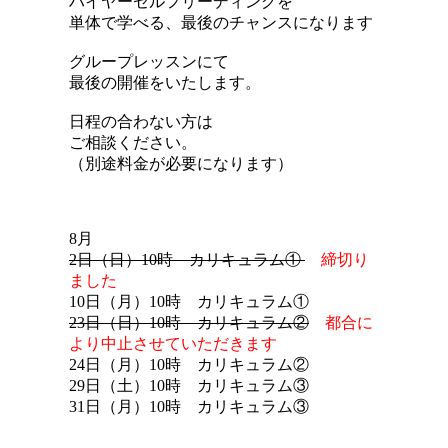
ハイヤーセルフリーディングを
単体で学べる、最後のチャンスになります
グループレッスンにて
最後の開催をいたします。
日程の合わない方は
ご相談ください。
（別途料金が必要になります）
8月
2日（日）10時 カリキュラム①
締切り
ました
10日（月）10時 カリキュラム①
23日（日）10時 カリキュラム②
都合に
より中止させていただきます
24日（月）10時 カリキュラム②
29日（土）10時 カリキュラム③
31日（月）10時 カリキュラム③