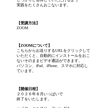
実践をたくさんおこないます。
【受講方法】
ZOOM
【ZOOMについて】
こちらからお送りするURLをクリックして
いただくと、
自動的にインストールをおこ
ない
そのままビデオ通話ができます。
パソコン、iPad、iPhone、スマホに対応し
ています。
【開催日程】
２０２６年８月いっぱいで
終了をいたします。