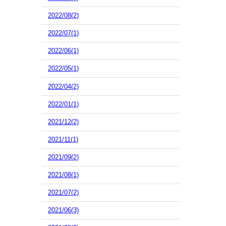
2022/08(2)
2022/07(1)
2022/06(1)
2022/05(1)
2022/04(2)
2022/01(1)
2021/12(2)
2021/11(1)
2021/09(2)
2021/08(1)
2021/07(2)
2021/06(3)