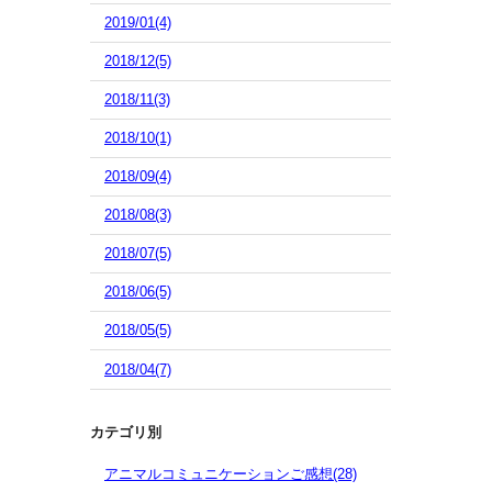
2019/01(4)
2018/12(5)
2018/11(3)
2018/10(1)
2018/09(4)
2018/08(3)
2018/07(5)
2018/06(5)
2018/05(5)
2018/04(7)
カテゴリ別
アニマルコミュニケーションご感想(28)