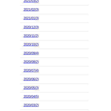
2021/03(2)
2021/02(3)
2021/01(3)
2020/12(3)
2020/11(2)
2020/10(2)
2020/09(4)
2020/08(2)
2020/07(4)
2020/06(2)
2020/05(3)
2020/04(5)
2020/03(2)