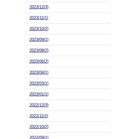
2023/12(3)
2023/11(1)
2023/10(2)
2023/09(1)
2023/08(2)
2023/06(2)
2023/04(1)
2023/03(1)
2023/01(1)
2022/12(3)
2022/11(1)
2022/10(2)
2022/09(1)