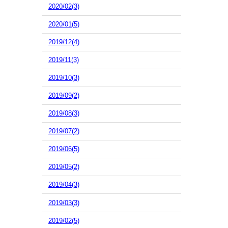
2020/02(3)
2020/01(5)
2019/12(4)
2019/11(3)
2019/10(3)
2019/09(2)
2019/08(3)
2019/07(2)
2019/06(5)
2019/05(2)
2019/04(3)
2019/03(3)
2019/02(5)