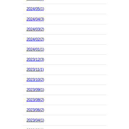
2024/05(1)
2024/04(3)
2024/03(2)
2024/02(2)
2024/01(1)
2023/12(3)
2023/11(1)
2023/10(2)
2023/09(1)
2023/08(2)
2023/06(2)
2023/04(1)