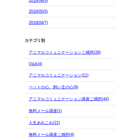
2018/06(5)
2018/05(5)
2018/04(7)
カテゴリ別
アニマルコミュニケーションご感想(28)
Q&A(4)
アニマルコミュニケーション(11)
ペットの心、飼い主の心(9)
アニマルコミュニケーション講座ご感想(44)
無料メール講座(1)
人生あれこれ(21)
無料メール講座ご感想(4)