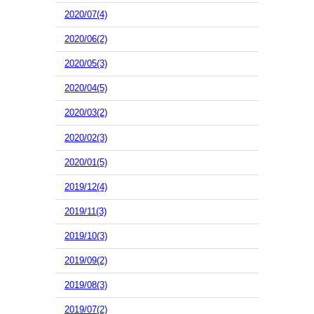
2020/07(4)
2020/06(2)
2020/05(3)
2020/04(5)
2020/03(2)
2020/02(3)
2020/01(5)
2019/12(4)
2019/11(3)
2019/10(3)
2019/09(2)
2019/08(3)
2019/07(2)