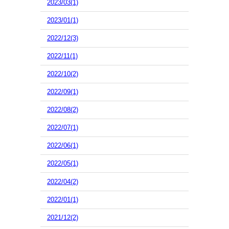
2023/03(1)
2023/01(1)
2022/12(3)
2022/11(1)
2022/10(2)
2022/09(1)
2022/08(2)
2022/07(1)
2022/06(1)
2022/05(1)
2022/04(2)
2022/01(1)
2021/12(2)