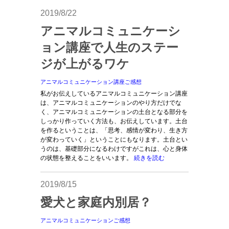
2019/8/22
アニマルコミュニケーシ
ョン講座で人生のステー
ジが上がるワケ
アニマルコミュニケーション講座ご感想
私がお伝えしているアニマルコミュニケーション講座
は、アニマルコミュニケーションのやり方だけでな
く、アニマルコミュニケーションの土台となる部分を
しっかり作っていく方法も、お伝えしています。土台
を作るということは、「思考、感情が変わり、生き方
が変わっていく」ということにもなります。土台とい
うのは、基礎部分になるわけですがこれは、心と身体
の状態を整えることをいいます。
続きを読む
2019/8/15
愛犬と家庭内別居？
アニマルコミュニケーションご感想