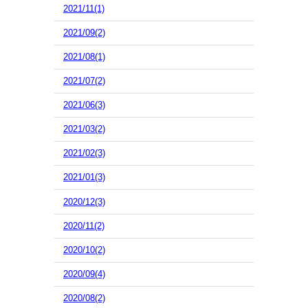
2021/11(1)
2021/09(2)
2021/08(1)
2021/07(2)
2021/06(3)
2021/03(2)
2021/02(3)
2021/01(3)
2020/12(3)
2020/11(2)
2020/10(2)
2020/09(4)
2020/08(2)