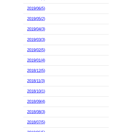
2019/06(5)
2019/05(2)
2019/04(3)
2019/03(3)
2019/02(5)
2019/01(4)
2018/12(5)
2018/11(3)
2018/10(1)
2018/09(4)
2018/08(3)
2018/07(5)