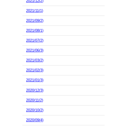
2021/12(2)
2021/11(1)
2021/09(2)
2021/08(1)
2021/07(2)
2021/06(3)
2021/03(2)
2021/02(3)
2021/01(3)
2020/12(3)
2020/11(2)
2020/10(2)
2020/09(4)