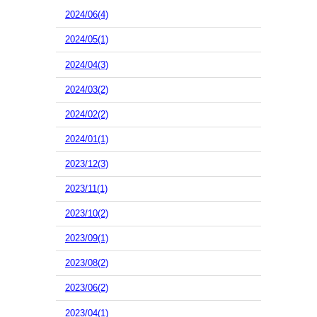
2024/06(4)
2024/05(1)
2024/04(3)
2024/03(2)
2024/02(2)
2024/01(1)
2023/12(3)
2023/11(1)
2023/10(2)
2023/09(1)
2023/08(2)
2023/06(2)
2023/04(1)