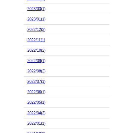
2023/03(1)
2023/01(1)
2022/12(3)
2022/11(1)
2022/10(2)
2022/09(1)
2022/08(2)
2022/07(1)
2022/06(1)
2022/05(1)
2022/04(2)
2022/01(1)