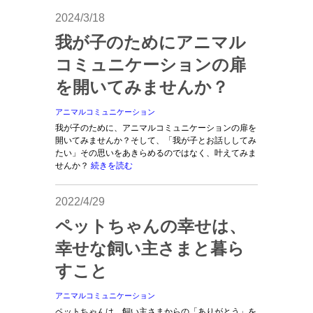
2024/3/18
我が子のためにアニマル
コミュニケーションの扉
を開いてみませんか？
アニマルコミュニケーション
我が子のために、アニマルコミュニケーションの扉を
開いてみませんか？そして、「我が子とお話ししてみ
たい」その思いをあきらめるのではなく、叶えてみま
せんか？
続きを読む
2022/4/29
ペットちゃんの幸せは、
幸せな飼い主さまと暮ら
すこと
アニマルコミュニケーション
ペットちゃんは、飼い主さまからの「ありがとう」を