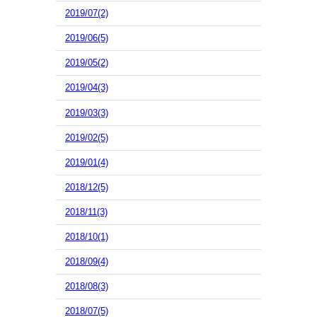
2019/07(2)
2019/06(5)
2019/05(2)
2019/04(3)
2019/03(3)
2019/02(5)
2019/01(4)
2018/12(5)
2018/11(3)
2018/10(1)
2018/09(4)
2018/08(3)
2018/07(5)