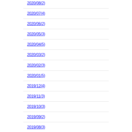
2020/08(2)
2020/07(4)
2020/06(2)
2020/05(3)
2020/04(5)
2020/03(2)
2020/02(3)
2020/01(5)
2019/12(4)
2019/11(3)
2019/10(3)
2019/09(2)
2019/08(3)