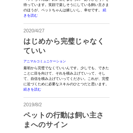
待っています。笑顔で楽しそうにしている飼い主さま
のほうが、ペットちゃんは嬉しいし、幸せです。
続
きを読む
2020/4/27
はじめから完璧じゃなく
ていい
アニマルコミュニケーション
最初から完璧でなくていいんです。少しでも、できた
ことに目を向けて、それを積み上げていって、そし
て、自信を積み上げていってください。これが、完璧
に近づくために必要なスキルのひとつだと思います。
続きを読む
2019/8/2
ペットの行動は飼い主さ
まへのサイン