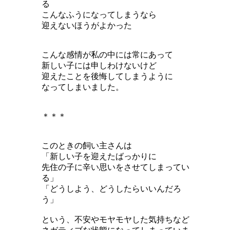
る
こんなふうになってしまうなら
迎えないほうがよかった
こんな感情が私の中には常にあって
新しい子には申しわけないけど
迎えたことを後悔してしまうように
なってしまいました。
＊＊＊
このときの飼い主さんは
「新しい子を迎えたばっかりに
先住の子に辛い思いをさせてしまってい
る」
「どうしよう、どうしたらいいんだろ
う」
という、不安やモヤモヤした気持ちなど