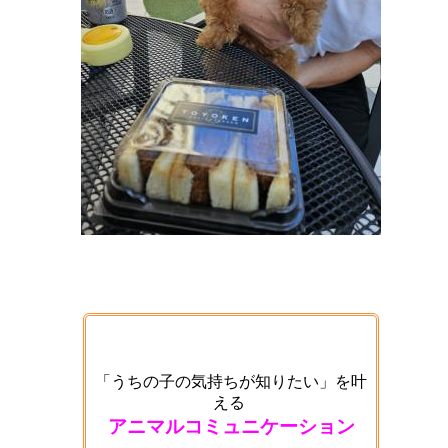
「うちの子の気持ちが知りたい」を叶
える
アニマルコミュニケーション