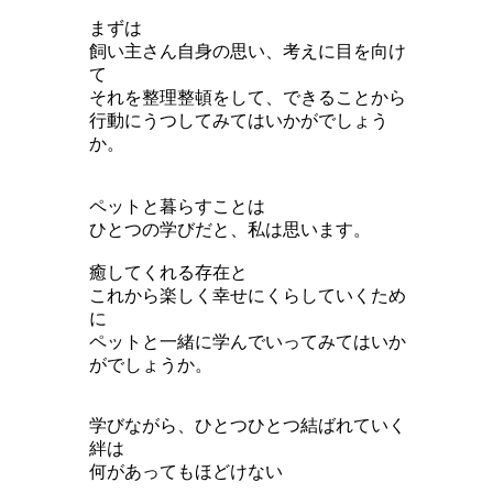
まずは
飼い主さん自身の思い、考えに目を向け
て
それを整理整頓をして、できることから
行動にうつしてみてはいかがでしょう
か。
ペットと暮らすことは
ひとつの学びだと、私は思います。
癒してくれる存在と
これから楽しく幸せにくらしていくため
に
ペットと一緒に学んでいってみてはいか
がでしょうか。
学びながら、ひとつひとつ結ばれていく
絆は
何があってもほどけない