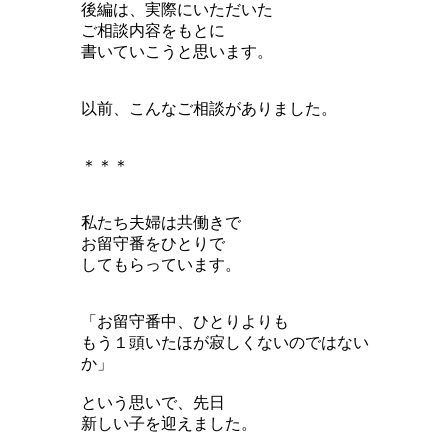
後編は、実際にいただいた
ご相談内容をもとに
書いていこうと思います。
以前、こんなご相談がありました。
＊＊＊
私たち夫婦は共働きで
お留守番をひとりで
してもらっています。
「お留守番中、ひとりよりも
もう１頭いたほが寂しくないのではない
か」
という思いで、先日
新しい子を迎えました。