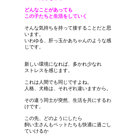
どんなことがあっても
この子たちと生活をしていく
そんな気持ちを持って接することだと思
います。
いわゆる、肝っ玉かあちゃんのような感
じです。
新しい環境になれば、多かれ少なれ
ストレスを感じます。
これは人間でも同じですよね。
人格、犬格は、それぞれ違いますから。
その違う同士が突然、生活を共にするわ
けです。
この先、どのようにしたら
飼い主さんもペットたちも快適に過ごし
ていけるか