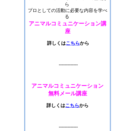
ら
プロとしての活動に必要な内容を学べ
る
アニマルコミュニケーション講
座
詳しくは
こちら
から
-------------
アニマルコミュニケーション
無料メール講座
詳しくは
こちら
から
-------------