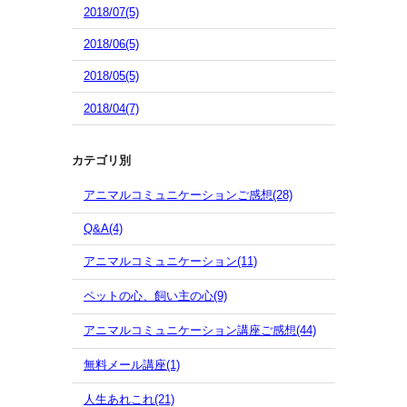
2018/07(5)
2018/06(5)
2018/05(5)
2018/04(7)
カテゴリ別
アニマルコミュニケーションご感想(28)
Q&A(4)
アニマルコミュニケーション(11)
ペットの心、飼い主の心(9)
アニマルコミュニケーション講座ご感想(44)
無料メール講座(1)
人生あれこれ(21)