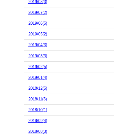
2019/08(3)
2019/07(2)
2019/06(5)
2019/05(2)
2019/04(3)
2019/03(3)
2019/02(5)
2019/01(4)
2018/12(5)
2018/11(3)
2018/10(1)
2018/09(4)
2018/08(3)