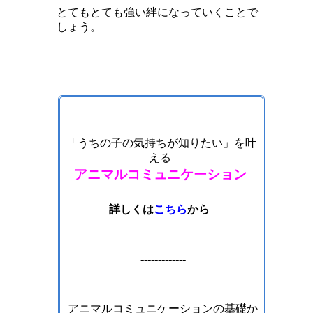
とてもとても強い絆になっていくことで
しょう。
「うちの子の気持ちが知りたい」を叶
える
アニマルコミュニケーション
詳しくは
こちら
から
-------------
アニマルコミュニケーションの基礎か