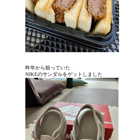
昨年から狙っていた
NIKEのサンダルをゲットしました