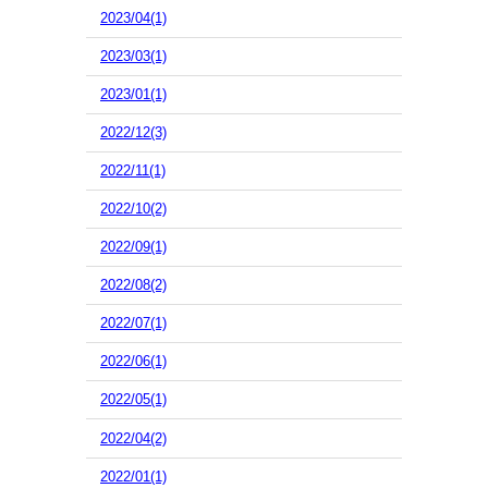
2023/04(1)
2023/03(1)
2023/01(1)
2022/12(3)
2022/11(1)
2022/10(2)
2022/09(1)
2022/08(2)
2022/07(1)
2022/06(1)
2022/05(1)
2022/04(2)
2022/01(1)