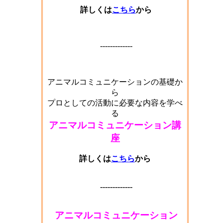
詳しくは
こちら
から
-------------
アニマルコミュニケーションの基礎か
ら
プロとしての活動に必要な内容を学べ
る
アニマルコミュニケーション講
座
詳しくは
こちら
から
-------------
アニマルコミュニケーション