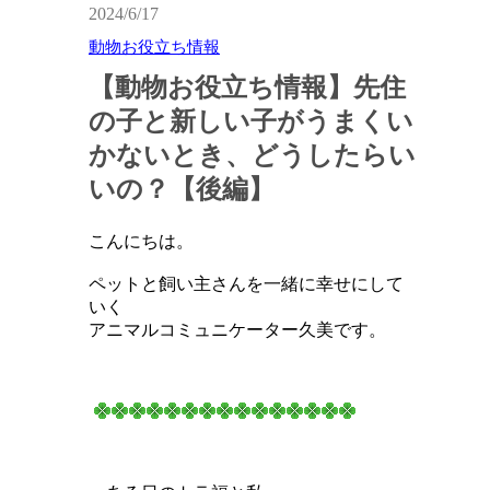
2024/6/17
動物お役立ち情報
【動物お役立ち情報】先住
の子と新しい子がうまくい
かないとき、どうしたらい
いの？【後編】
こんにちは。
ペットと飼い主さんを一緒に幸せにして
いく
アニマルコミュニケーター久美です。