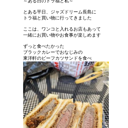
～ある日のトラ福と私～
とある平日、ジャズドリーム長島に
トラ福と買い物に行ってきました
ここは、ワンコと入れるお店もあって
一緒にお買い物やお食事が楽しめます
ずっと食べたかった
ブラックカレーでおなじみの
東洋軒のビーフカツサンドを食べ