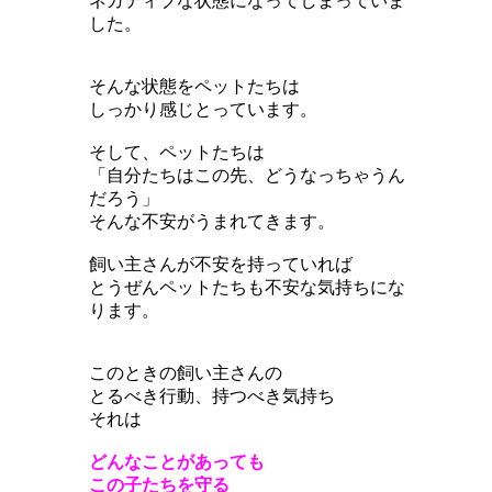
ネガティブな状態になってしまっていま
した。
そんな状態をペットたちは
しっかり感じとっています。
そして、ペットたちは
「自分たちはこの先、どうなっちゃうん
だろう」
そんな不安がうまれてきます。
飼い主さんが不安を持っていれば
とうぜんペットたちも不安な気持ちにな
ります。
このときの飼い主さんの
とるべき行動、持つべき気持ち
それは
どんなことがあっても
この子たちを守る