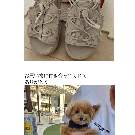
お買い物に付き合ってくれて
ありがとう