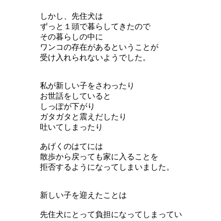
しかし、先住犬は
ずっと１頭で暮らしてきたので
その暮らしの中に
ワンコの存在があるということが
受け入れられないようでした。
私が新しい子をさわったり
お世話をしていると
しっぽが下がり
ガタガタと震えだしたり
吐いてしまったり
あげくのはてには
散歩から戻っても家に入ることを
拒否するようになってしまいました。
新しい子を迎えたことは
先住犬にとって負担になってしまってい