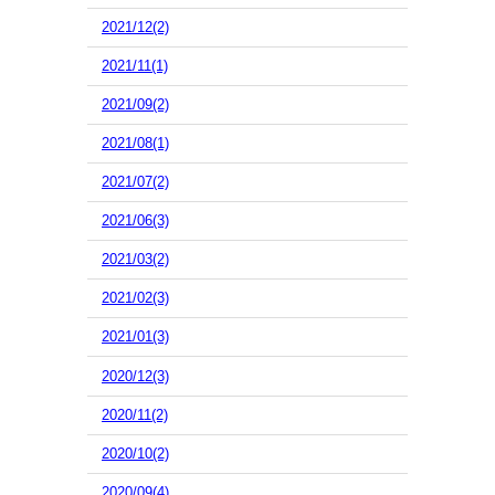
2021/12(2)
2021/11(1)
2021/09(2)
2021/08(1)
2021/07(2)
2021/06(3)
2021/03(2)
2021/02(3)
2021/01(3)
2020/12(3)
2020/11(2)
2020/10(2)
2020/09(4)