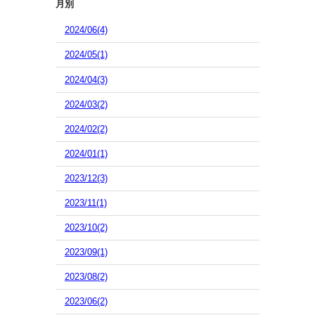
月別
2024/06(4)
2024/05(1)
2024/04(3)
2024/03(2)
2024/02(2)
2024/01(1)
2023/12(3)
2023/11(1)
2023/10(2)
2023/09(1)
2023/08(2)
2023/06(2)