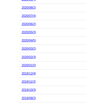
2020/08(2)
2020/07(4)
2020/06(2)
2020/05(3)
2020/04(5)
2020/03(2)
2020/02(3)
2020/01(5)
2019/12(4)
2019/11(3)
2019/10(3)
2019/09(2)