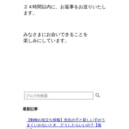
２４時間以内に、お返事をお送りいたし
ます。
みなさまにお会いできることを
楽しみにしています。
最新記事
【動物お役立ち情報】先住の子と新しい子がう
まくいかないとき、どうしたらいいの？【後