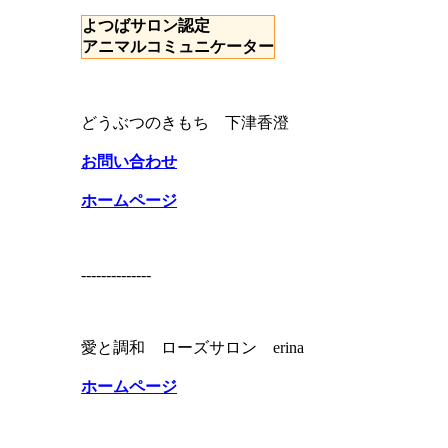
よつばサロン認定
アニマルコミュニケーター
どうぶつのきもち 下津香澄
お問い合わせ
ホームページ
--------------
愛と調和 ローズサロン erina
ホームページ