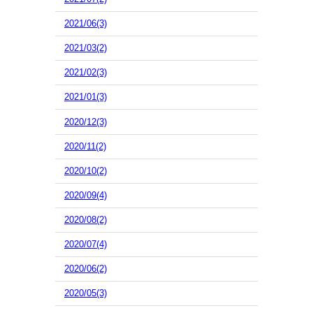
2021/06(3)
2021/03(2)
2021/02(3)
2021/01(3)
2020/12(3)
2020/11(2)
2020/10(2)
2020/09(4)
2020/08(2)
2020/07(4)
2020/06(2)
2020/05(3)