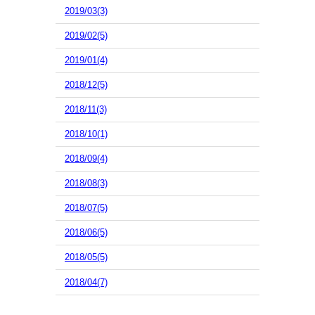
2019/03(3)
2019/02(5)
2019/01(4)
2018/12(5)
2018/11(3)
2018/10(1)
2018/09(4)
2018/08(3)
2018/07(5)
2018/06(5)
2018/05(5)
2018/04(7)