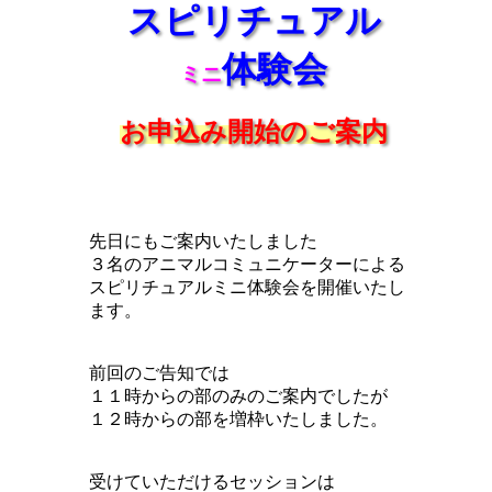
スピリチュアル
体験会
ミニ
お申込み開始のご案内
先日にもご案内いたしました
３名のアニマルコミュニケーターによる
スピリチュアルミニ体験会を開催いたし
ます。
前回のご告知では
１１時からの部のみのご案内でしたが
１２時からの部を増枠いたしました。
受けていただけるセッションは