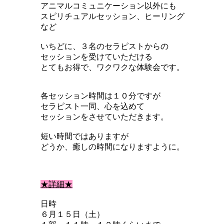
アニマルコミュニケーション以外にも
スピリチュアルセッション、ヒーリング
など
いちどに、３名のセラピストからの
セッションを受けていただける
とてもお得で、ワクワクな体験会です。
各セッション時間は１０分ですが
セラピスト一同、心を込めて
セッションをさせていただきます。
短い時間ではありますが
どうか、癒しの時間になりますように。
★詳細★
日時
６月１５日（土）