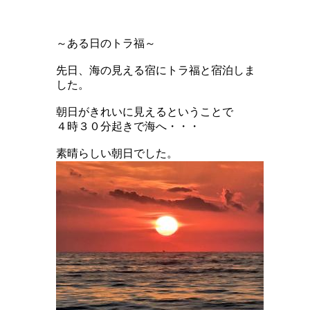
～ある日のトラ福～
先日、海の見える宿にトラ福と宿泊しま
した。
朝日がきれいに見えるということで
４時３０分起きで海へ・・・
素晴らしい朝日でした。