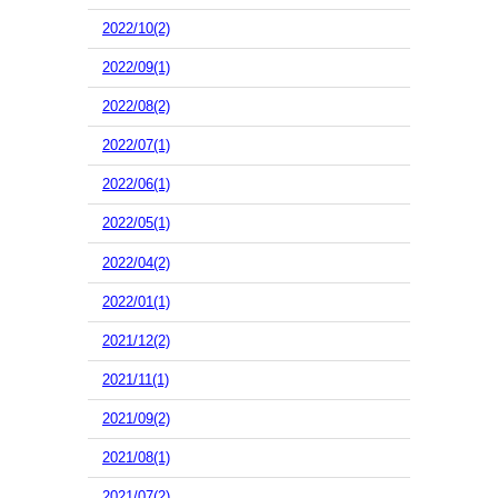
2022/10(2)
2022/09(1)
2022/08(2)
2022/07(1)
2022/06(1)
2022/05(1)
2022/04(2)
2022/01(1)
2021/12(2)
2021/11(1)
2021/09(2)
2021/08(1)
2021/07(2)