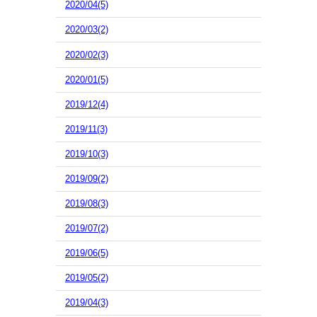
2020/04(5)
2020/03(2)
2020/02(3)
2020/01(5)
2019/12(4)
2019/11(3)
2019/10(3)
2019/09(2)
2019/08(3)
2019/07(2)
2019/06(5)
2019/05(2)
2019/04(3)