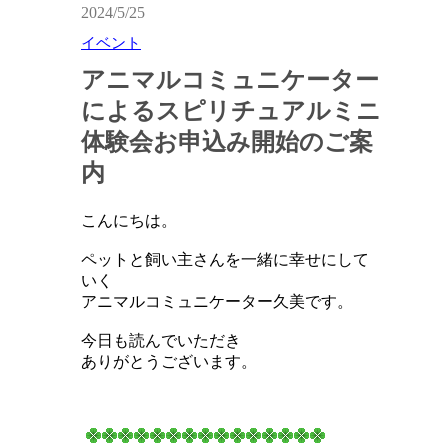
2024/5/25
イベント
アニマルコミュニケーター
によるスピリチュアルミニ
体験会お申込み開始のご案
内
こんにちは。
ペットと飼い主さんを一緒に幸せにして
いく
アニマルコミュニケーター久美です。
今日も読んでいただき
ありがとうございます。