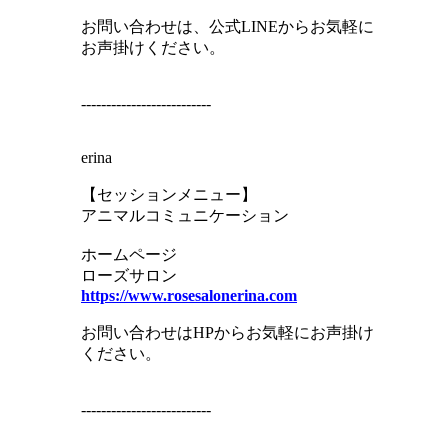
お問い合わせは、公式LINEからお気軽に
お声掛けください。
--------------------------
erina
【セッションメニュー】
アニマルコミュニケーション
ホームページ
ローズサロン
https://www.rosesalonerina.com
お問い合わせはHPからお気軽にお声掛け
ください。
--------------------------