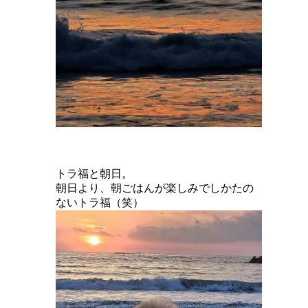
トラ福と朝日。
朝日より、朝ごはんが楽しみでしかたの
ないトラ福（笑）