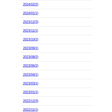
2024/02(2)
2024/01(1)
2023/12(3)
2023/11(1)
2023/10(2)
2023/09(1)
2023/08(2)
2023/06(2)
2023/04(1)
2023/03(1)
2023/01(1)
2022/12(3)
2022/11(1)