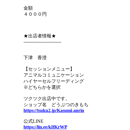
金額
４０００円
★出店者情報★
--------------------------
下津 香澄
【セッションメニュー】
アニマルコミュニケーション
ハイヤーセルフリーディング
※どちらかを選択
ツクツク出店中です。
ショップ名 どうぶつのきもち
https://tsuku2.jp/Kasumi-anrin
公式LINE
https://lin.ee/kIfKrWP