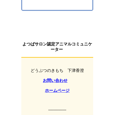
よつばサロン認定アニマルコミュニケ
ーター
どうぶつのきもち 下津香澄
お問い合わせ
ホームページ
--------------