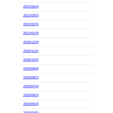
2021/06(3)
2021/03(2)
2021/02(3)
2021/01(3)
2020/12(3)
2020/11(2)
2020/10(2)
2020/09(4)
2020/08(2)
2020/07(4)
2020/06(2)
2020/05(3)
2020/04(5)