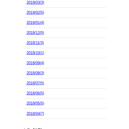
2019/03(3)
2019/02(5)
2019/01(4)
2018/12(5)
2018/11(3)
2018/10(1)
2018/09(4)
2018/08(3)
2018/07(5)
2018/06(5)
2018/05(5)
2018/04(7)