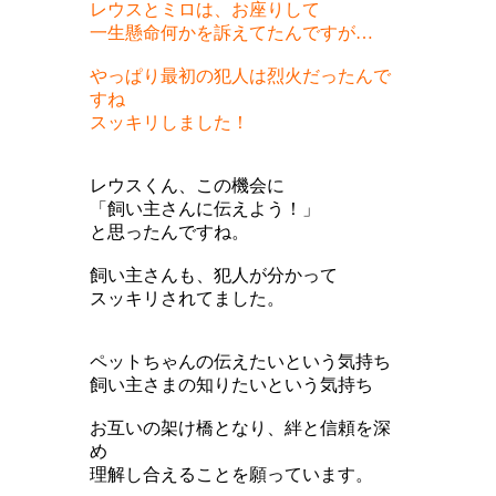
レウスとミロは、お座りして
一生懸命何かを訴えてたんですが…
やっぱり最初の犯人は烈火だったんで
すね
スッキリしました！
レウスくん、この機会に
「飼い主さんに伝えよう！」
と思ったんですね。
飼い主さんも、犯人が分かって
スッキリされてました。
ペットちゃんの伝えたいという気持ち
飼い主さまの知りたいという気持ち
お互いの架け橋となり、絆と信頼を深
め
理解し合えることを願っています。