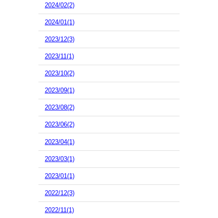
2024/02(2)
2024/01(1)
2023/12(3)
2023/11(1)
2023/10(2)
2023/09(1)
2023/08(2)
2023/06(2)
2023/04(1)
2023/03(1)
2023/01(1)
2022/12(3)
2022/11(1)