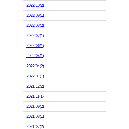
2022/10(2)
2022/09(1)
2022/08(2)
2022/07(1)
2022/06(1)
2022/05(1)
2022/04(2)
2022/01(1)
2021/12(2)
2021/11(1)
2021/09(2)
2021/08(1)
2021/07(2)