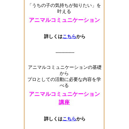
「うちの子の気持ちが知りたい」を
叶える
アニマルコミュニケーション
詳しくは
こちら
から
-------------
アニマルコミュニケーションの基礎
から
プロとしての活動に必要な内容を学
べる
アニマルコミュニケーション
講座
詳しくは
こちら
から