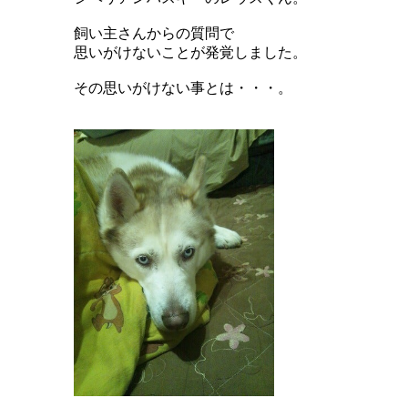
飼い主さんからの質問で
思いがけないことが発覚しました。
その思いがけない事とは・・・。