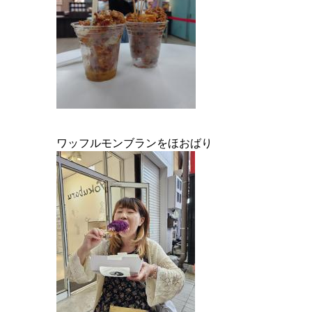
ワッフルモンブランをほおばり