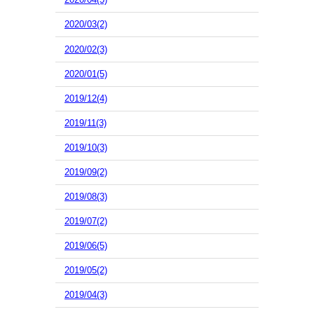
2020/03(2)
2020/02(3)
2020/01(5)
2019/12(4)
2019/11(3)
2019/10(3)
2019/09(2)
2019/08(3)
2019/07(2)
2019/06(5)
2019/05(2)
2019/04(3)