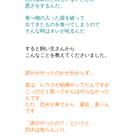
悪さをするんだ。
食べ物の入った袋を破って
出てきたものを食べてしまうので
そんな時はオレが叱るんだ
すると飼い主さんから
こんなことを教えてくださいました。
誰かがやったのかが分からず…
昔は、レウスが結構やってたんですが
こっぴどく怒ってからは
やらなかった
んです。
ただ、烈火が来てから、最近、多いん
です
「誰がやったの？」というと
烈火は知らんぷり。