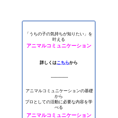
「うちの子の気持ちが知りたい」を
叶える
アニマルコミュニケーション
詳しくは
こちら
から
-------------
アニマルコミュニケーションの基礎
から
プロとしての活動に必要な内容を学
べる
アニマルコミュニケーション