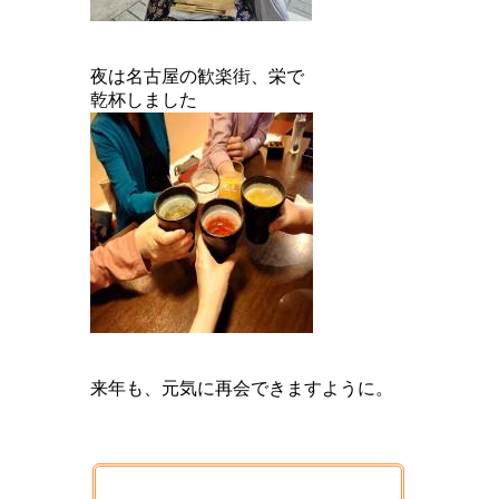
夜は名古屋の歓楽街、栄で
乾杯しました
来年も、元気に再会できますように。