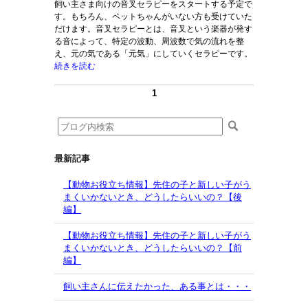
飼い主さま向けの音叉セラピーをスタートする予定で
す。もちろん、ペットちゃんがいない方も受けていた
だけます。音叉セラピーとは、音叉という楽器が発す
る音によって、特定の波動、周波数で気の流れを整
え、元の気である「元気」にしていくセラピーです。
続きを読む
1
最新記事
【動物お役立ち情報】先住の子と新しい子がう
まくいかないとき、どうしたらいいの？【後
編】
【動物お役立ち情報】先住の子と新しい子がう
まくいかないとき、どうしたらいいの？【前
編】
飼い主さんに伝えたかった、ある事とは・・・