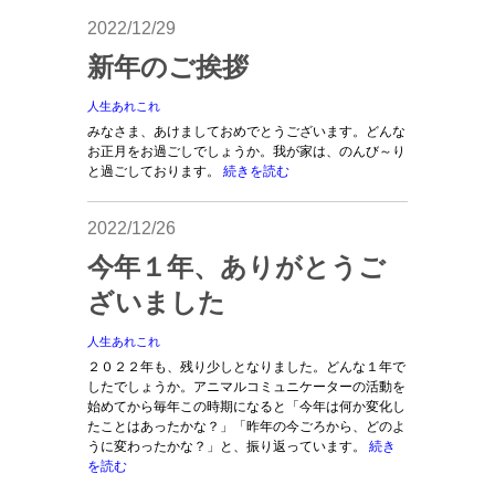
2022/12/29
新年のご挨拶
人生あれこれ
みなさま、あけましておめでとうございます。どんな
お正月をお過ごしでしょうか。我が家は、のんび～り
と過ごしております。
続きを読む
2022/12/26
今年１年、ありがとうご
ざいました
人生あれこれ
２０２２年も、残り少しとなりました。どんな１年で
したでしょうか。アニマルコミュニケーターの活動を
始めてから毎年この時期になると「今年は何か変化し
たことはあったかな？」「昨年の今ごろから、どのよ
うに変わったかな？」と、振り返っています。
続き
を読む