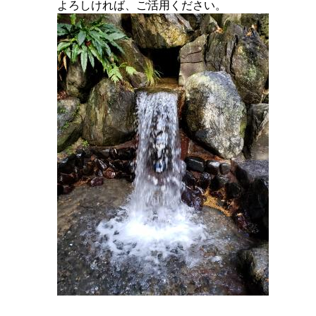
よろしければ、ご活用ください。