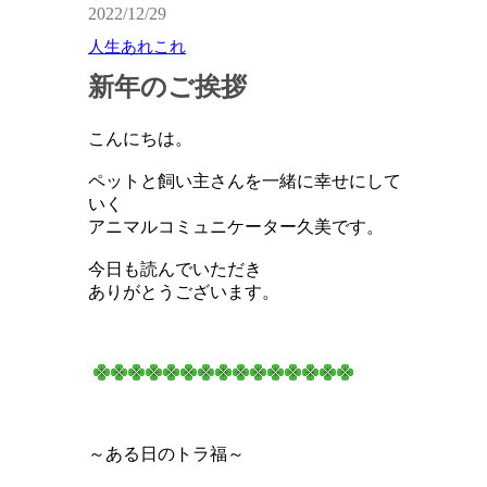
2022/12/29
人生あれこれ
新年のご挨拶
こんにちは。
ペットと飼い主さんを一緒に幸せにして
いく
アニマルコミュニケーター久美です。
今日も読んでいただき
ありがとうございます。
～ある日のトラ福～