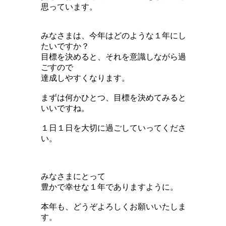
思っています。
みなさまは、今年はどのような１年にし
たいですか？
目標を決めると、それを意識しながら過
ごすので
達成しやすくなります。
まずは何かひとつ、目標を決めてみると
いいですね。
１日１日を大切に過ごしていってくださ
い。
みなさまにとって
豊かで幸せな１年でありますように。
本年も、どうぞよろしくお願いいたしま
す。