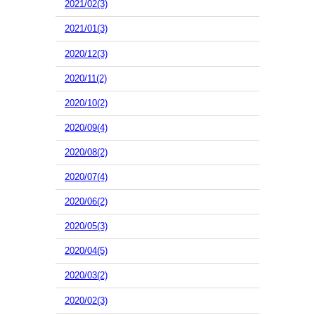
2021/02(3)
2021/01(3)
2020/12(3)
2020/11(2)
2020/10(2)
2020/09(4)
2020/08(2)
2020/07(4)
2020/06(2)
2020/05(3)
2020/04(5)
2020/03(2)
2020/02(3)