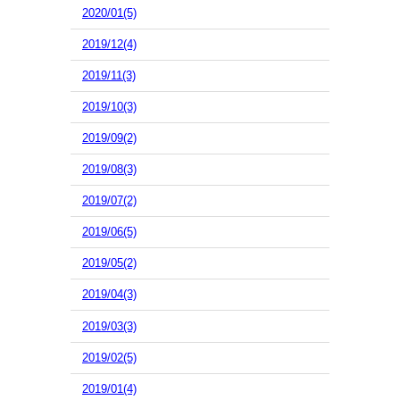
2020/01(5)
2019/12(4)
2019/11(3)
2019/10(3)
2019/09(2)
2019/08(3)
2019/07(2)
2019/06(5)
2019/05(2)
2019/04(3)
2019/03(3)
2019/02(5)
2019/01(4)