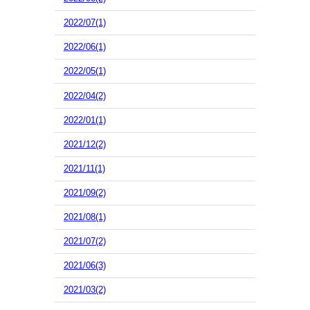
2022/07(1)
2022/06(1)
2022/05(1)
2022/04(2)
2022/01(1)
2021/12(2)
2021/11(1)
2021/09(2)
2021/08(1)
2021/07(2)
2021/06(3)
2021/03(2)