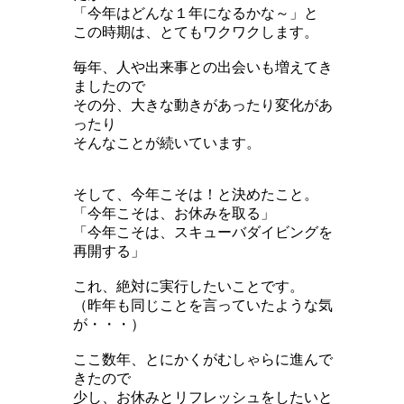
「今年はどんな１年になるかな～」と
この時期は、とてもワクワクします。
毎年、人や出来事との出会いも増えてき
ましたので
その分、大きな動きがあったり変化があ
ったり
そんなことが続いています。
そして、今年こそは！と決めたこと。
「今年こそは、お休みを取る」
「今年こそは、スキューバダイビングを
再開する」
これ、絶対に実行したいことです。
（昨年も同じことを言っていたような気
が・・・）
ここ数年、とにかくがむしゃらに進んで
きたので
少し、お休みとリフレッシュをしたいと