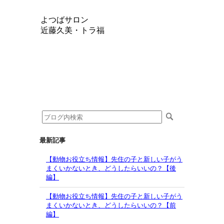
よつばサロン
近藤久美・トラ福
最新記事
【動物お役立ち情報】先住の子と新しい子がう
まくいかないとき、どうしたらいいの？【後
編】
【動物お役立ち情報】先住の子と新しい子がう
まくいかないとき、どうしたらいいの？【前
編】