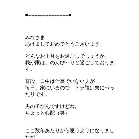
■--------------------------■
みなさま
あけましておめでとうございます。
どんなお正月をお過ごしでしょうか。
我が家は、のんび～りと過ごしておりま
す。
普段、日中は仕事でいない夫が
毎日、家にいるので、トラ福は夫にべっ
たりです。
男の子なんですけどね。
ちょっと心配（笑）
ここ数年あたりから思うようになりまし
たが