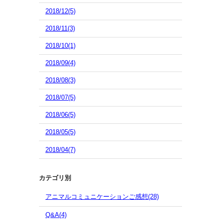
2018/12(5)
2018/11(3)
2018/10(1)
2018/09(4)
2018/08(3)
2018/07(5)
2018/06(5)
2018/05(5)
2018/04(7)
カテゴリ別
アニマルコミュニケーションご感想(28)
Q&A(4)