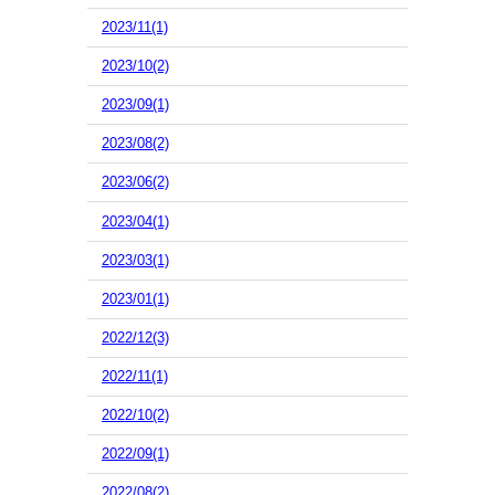
2023/11(1)
2023/10(2)
2023/09(1)
2023/08(2)
2023/06(2)
2023/04(1)
2023/03(1)
2023/01(1)
2022/12(3)
2022/11(1)
2022/10(2)
2022/09(1)
2022/08(2)