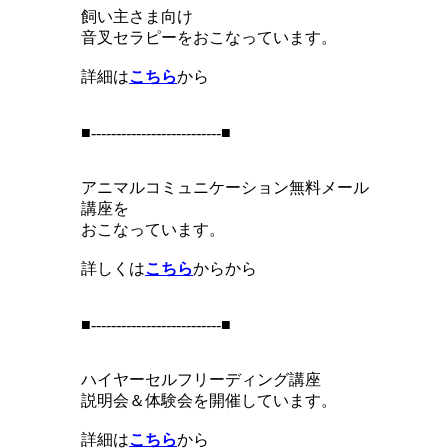
飼い主さま向け
音叉セラピーをおこなっています。
詳細は
こちら
から
■--------------------------■
アニマルコミュニケーション無料メール
講座を
おこなっています。
詳しくは
こちら
からから
■--------------------------■
ハイヤーセルフリーディング講座
説明会＆体験会を開催しています。
詳細は
こちら
から