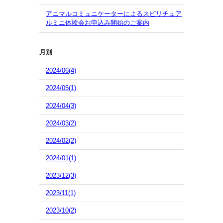
アニマルコミュニケーターによるスピリチュア
ルミニ体験会お申込み開始のご案内
月別
2024/06(4)
2024/05(1)
2024/04(3)
2024/03(2)
2024/02(2)
2024/01(1)
2023/12(3)
2023/11(1)
2023/10(2)