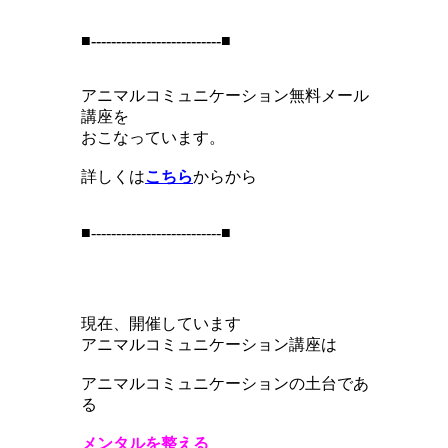
■--------------------------■
アニマルコミュニケーション無料メール
講座を
おこなっています。
詳しくは
こちら
からから
■--------------------------■
現在、開催しています
アニマルコミュニケーション講座は
アニマルコミュニケーションの土台であ
る
メンタルを整える