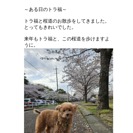
～ある日のトラ福～
トラ福と桜道のお散歩をしてきました。
とってもきれいでした。
来年もトラ福と、この桜道を歩けますよ
うに。