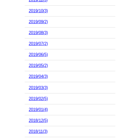
2019/10(3)
2019/09(2)
2019/08(3)
2019/07(2)
2019/06(5)
2019/05(2)
2019/04(3)
2019/03(3)
2019/02(5)
2019/01(4)
2018/12(5)
2018/11(3)