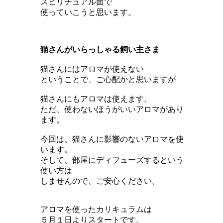
スピリチュアル面で
使っていこうと思います。
猫さんがいらっしゃる飼い主さま
猫さんにはアロマが使えない
ということで、ご心配かと思いますが
猫さんにもアロマは使えます。
ただ、使わないほうがいいアロマがあり
ます。
今回は、猫さんに影響のないアロマを使
います。
そして、部屋にディフューズするという
使い方は
しませんので、ご安心ください。
アロマを使ったカリキュラムは
５月１日よりスタートです。