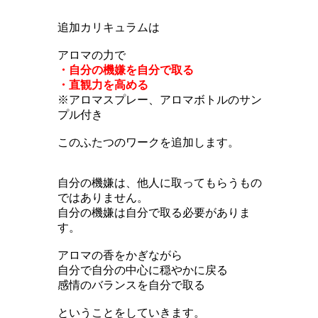
追加カリキュラムは
アロマの力で
・自分の機嫌を自分で取る
・直観力を高める
※アロマスプレー、アロマボトルのサン
プル付き
このふたつのワークを追加します。
自分の機嫌は、他人に取ってもらうもの
ではありません。
自分の機嫌は自分で取る必要がありま
す。
アロマの香をかぎながら
自分で自分の中心に穏やかに戻る
感情のバランスを自分で取る
ということをしていきます。