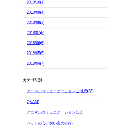
2018/10(1)
2018/09(4)
2018/08(3)
2018/07(5)
2018/06(5)
2018/05(5)
2018/04(7)
カテゴリ別
アニマルコミュニケーションご感想(28)
Q&A(4)
アニマルコミュニケーション(11)
ペットの心、飼い主の心(9)