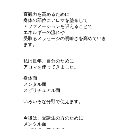
直観力を高めるために
身体の部位にアロマを塗布して
アファメーションを唱えることで
エネルギーの流れや
受取るメッセージの明瞭さを高めていき
ます。
私は長年、自分のために
アロマを使ってきました。
身体面
メンタル面
スピリチュアル面
いろいろな分野で使えます。
今後は、受講生の方のために
メンタル面