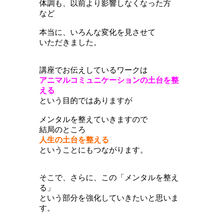
体調も、以前より影響しなくなった方
など
本当に、いろんな変化を見させて
いただきました。
講座でお伝えしているワークは
アニマルコミュニケーションの土台を整
える
という目的ではありますが
メンタルを整えていきますので
結局のところ
人生の土台を整える
ということにもつながります。
そこで、さらに、この「メンタルを整え
る」
という部分を強化していきたいと思いま
す。