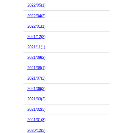
2022/05(1)
2022/04(2)
2022/01(1)
2021/12(2)
2021/11(1)
2021/09(2)
2021/08(1)
2021/07(2)
2021/06(3)
2021/03(2)
2021/02(3)
2021/01(3)
2020/12(3)