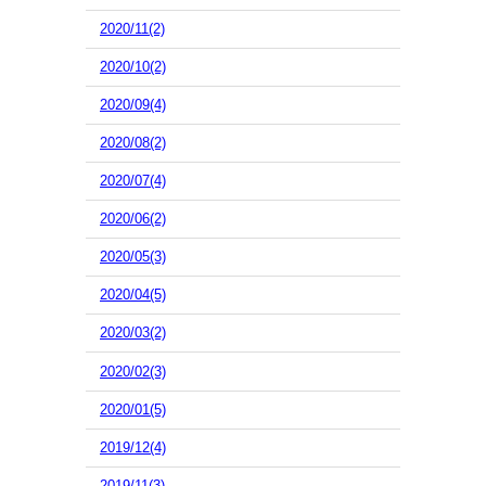
2020/11(2)
2020/10(2)
2020/09(4)
2020/08(2)
2020/07(4)
2020/06(2)
2020/05(3)
2020/04(5)
2020/03(2)
2020/02(3)
2020/01(5)
2019/12(4)
2019/11(3)