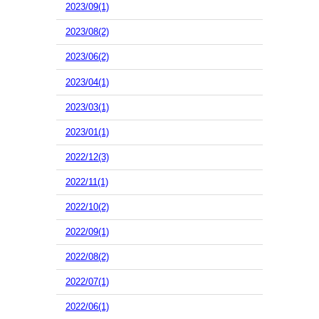
2023/09(1)
2023/08(2)
2023/06(2)
2023/04(1)
2023/03(1)
2023/01(1)
2022/12(3)
2022/11(1)
2022/10(2)
2022/09(1)
2022/08(2)
2022/07(1)
2022/06(1)