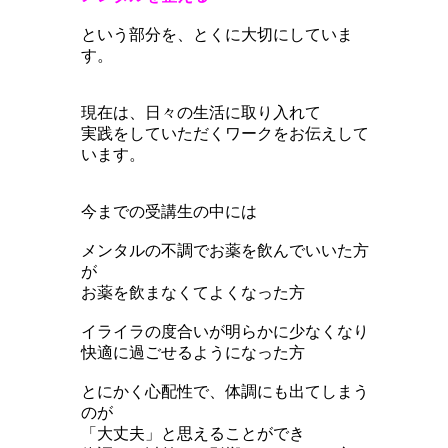
という部分を、
とくに大切にしていま
す。
現在は、日々の生活に取り入れて
実践をしていただくワークをお伝えして
います。
今までの受講生の中には
メンタルの不調でお薬を飲んでいいた方
が
お薬を飲まなくてよくなった方
イライラの度合いが明らかに少なくなり
快適に過ごせるようになった方
とにかく心配性で、体調にも出てしまう
のが
「大丈夫」と思えることができ