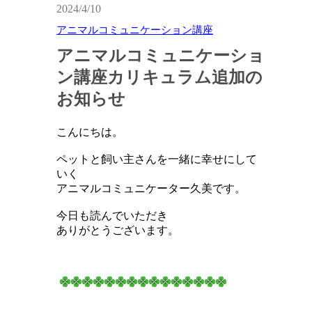
2024/4/10
アニマルコミュニケーション講座
アニマルコミュニケーショ
ン講座カリキュラム追加の
お知らせ
こんにちは。
ペットと飼い主さんを一緒に幸せにして
いく
アニマルコミュニケーター久美です。
今日も読んでいただき
ありがとうございます。