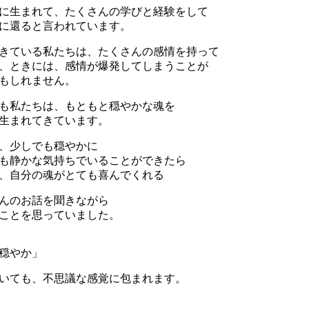
に生まれて、たくさんの学びと経験をして
に還ると言われています。
きている私たちは、たくさんの感情を持って
、ときには、感情が爆発してしまうことが
もしれません。
も私たちは、もともと穏やかな魂を
生まれてきています。
、少しでも穏やかに
も静かな気持ちでいることができたら
、自分の魂がとても喜んでくれる
んのお話を聞きながら
ことを思っていました。
穏やか」
いても、不思議な感覚に包まれます。