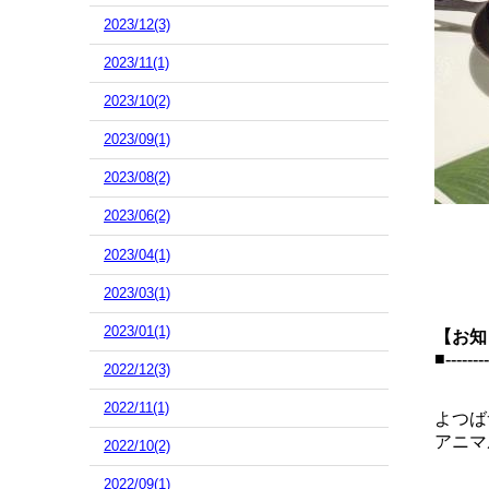
2023/12(3)
2023/11(1)
2023/10(2)
2023/09(1)
2023/08(2)
2023/06(2)
2023/04(1)
2023/03(1)
2023/01(1)
【お知
■--------
2022/12(3)
2022/11(1)
よつば
アニマ
2022/10(2)
2022/09(1)