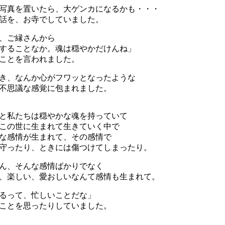
写真を置いたら、大ゲンカになるかも・・・
話を、お寺でしていました。
、ご縁さんから
することなか。魂は穏やかだけんね」
ことを言われました。
き、なんか心がフワッとなったような
不思議な感覚に包まれました。
と私たちは穏やかな魂を持っていて
この世に生まれて生きていく中で
な感情が生まれて、その感情で
守ったり、ときには傷つけてしまったり。
ん、そんな感情ばかりでなく
、楽しい、愛おしいなんて感情も生まれて。
るって、忙しいことだな」
ことを思ったりしていました。