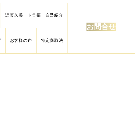
近藤久美・トラ福 自己紹介
お問合せ
グ
お客様の声
特定商取法