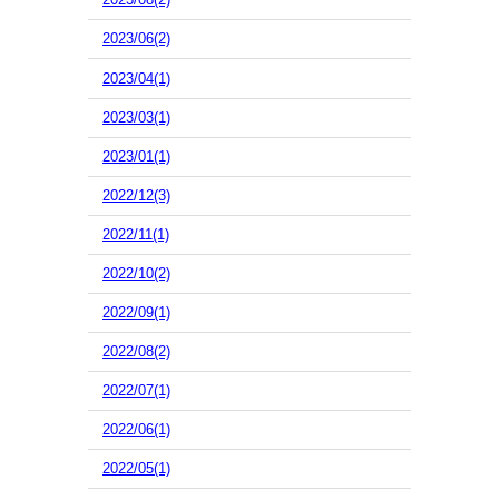
2023/06(2)
2023/04(1)
2023/03(1)
2023/01(1)
2022/12(3)
2022/11(1)
2022/10(2)
2022/09(1)
2022/08(2)
2022/07(1)
2022/06(1)
2022/05(1)