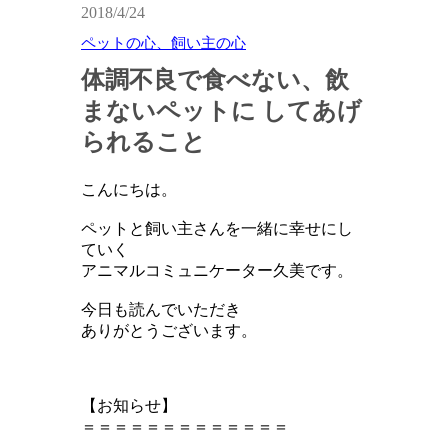
2018/4/24
ペットの心、飼い主の心
体調不良で食べない、飲
まないペットに してあげ
られること
こんにちは。
ペットと飼い主さんを一緒に幸せにし
ていく
アニマルコミュニケーター久美です。
今日も読んでいただき
ありがとうございます。
【お知らせ】
＝＝＝＝＝＝＝＝＝＝＝＝＝