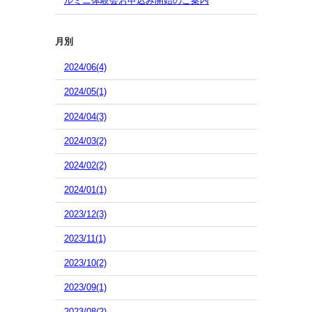
ルミニ体験会お申込み開始のご案内
月別
2024/06(4)
2024/05(1)
2024/04(3)
2024/03(2)
2024/02(2)
2024/01(1)
2023/12(3)
2023/11(1)
2023/10(2)
2023/09(1)
2023/08(2)