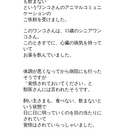
も飲まない
というワンコさんのアニマルコミュニ
ケーションの
ご依頼を受けました。
このワンコさんは、15歳のシニアワン
コさん。
このときすでに、心臓の病気を持って
いて
お薬を飲んでいました。
体調が悪くなってから病院にも行った
そうですが
「覚悟されておいてください」と
獣医さんには言われたそうです。
飼い主さまも、食べない、飲まないと
いう状態で
日に日に弱っていくのを目の当たりに
されていて
覚悟はされていらっしゃいました。