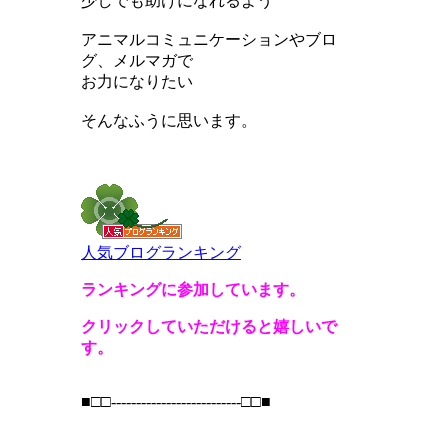
少しでも助けになれるよう
アニマルコミュニケーションやブロ
グ、メルマガで
お力になりたい
そんなふうに思います。
人気ブログランキング
ランキングに参加しています。
クリックしていただけると嬉しいで
す。
■□□--------------------------□□■