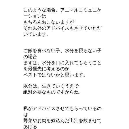
このような場合、アニマルコミュニケ
ーションは
もちろんおこないますが
それ以外のアドバイスもさせていただ
いています。
ご飯を食べない子、水分を摂らない子
の場合
まずは、水分を口に入れてもらうこと
を最優先に考えるのが
ベストではないかと思います。
水分は、生きていくうえで
絶対必要なものですからね。
私がアドバイスさせてもらっているの
は
野菜やお肉を煮込んだ出汁を飲ませて
あげる