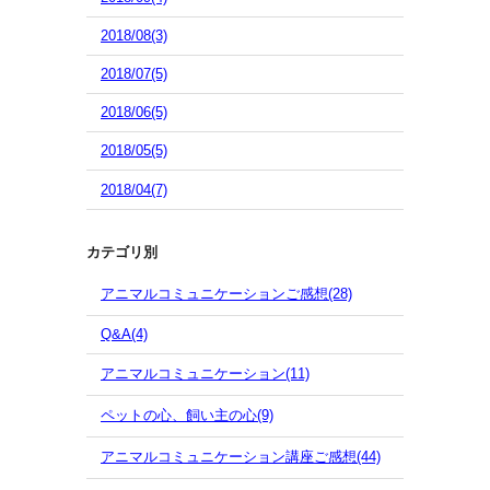
2018/08(3)
2018/07(5)
2018/06(5)
2018/05(5)
2018/04(7)
カテゴリ別
アニマルコミュニケーションご感想(28)
Q&A(4)
アニマルコミュニケーション(11)
ペットの心、飼い主の心(9)
アニマルコミュニケーション講座ご感想(44)