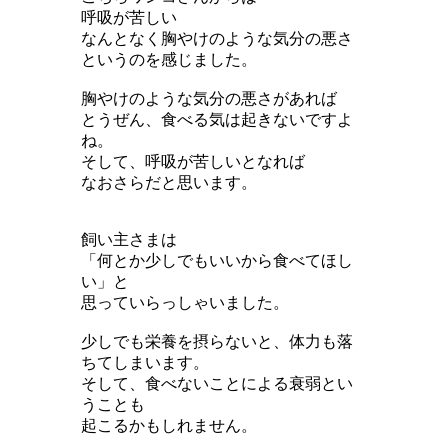
呼吸が苦しい
なんとなく胸やけのような気分の悪さ
というのを感じました。
胸やけのような気分の悪さがあれば
とうぜん、食べる気は起きないですよ
ね。
そして、呼吸が苦しいとなれば
なおさらだと思います。
飼い主さまは
「何とか少しでもいいから食べてほし
い」と
思っていらっしゃいました。
少しでも栄養を摂らないと、体力も落
ちてしまいます。
そして、食べないことによる衰弱とい
うことも
起こるかもしれません。