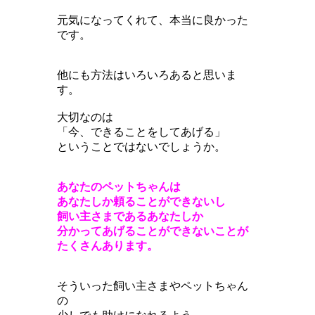
元気になってくれて、本当に良かった
です。
他にも方法はいろいろあると思いま
す。
大切なのは
「今、できることをしてあげる」
ということではないでしょうか。
あなたのペットちゃんは
あなたしか頼ることができないし
飼い主さまであるあなたしか
分かってあげることができないことが
たくさんあります。
そういった飼い主さまやペットちゃん
の