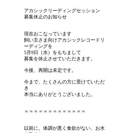
アカシックリーディングセッション
募集休止のお知らせ
現在おこなっています
飼い主さま向けアカシックレコードリ
ーディングを
5月9日（水）をもちまして
募集を休止させていただきます。
今後、再開は未定です。
今まで、たくさんの方に受けていただ
き
本当にありがとうございました。
＝＝＝＝＝＝＝＝＝＝＝＝＝
以前に、体調が悪く食欲がない、お水