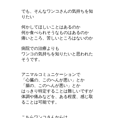
でも、そんなワンコさんの気持ちを知
りたい
何かしてほしいことはあるのか
何か食べられそうなものはあるのか
痛いところ、苦しいところはないのか
病院での治療よりも
ワンコの気持ちを知りたいと思われた
そうです。
アニマルコミュニケーションで
「心臓の、このへんが悪い」とか
「腸の、このへんが悪い」とか
はっきり特定することは難しいですが
体調や痛みなどを、ある程度、感じ取
ることは可能です。
こちらワンコさんからは