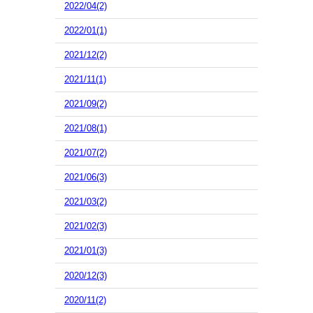
2022/04(2)
2022/01(1)
2021/12(2)
2021/11(1)
2021/09(2)
2021/08(1)
2021/07(2)
2021/06(3)
2021/03(2)
2021/02(3)
2021/01(3)
2020/12(3)
2020/11(2)