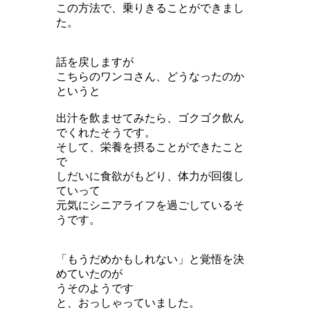
この方法で、乗りきることができまし
た。
話を戻しますが
こちらのワンコさん、どうなったのか
というと
出汁を飲ませてみたら、ゴクゴク飲ん
でくれたそうです。
そして、栄養を摂ることができたこと
で
しだいに食欲がもどり、体力が回復し
ていって
元気にシニアライフを過ごしているそ
うです。
「もうだめかもしれない」と覚悟を決
めていたのが
うそのようです
と、おっしゃっていました。