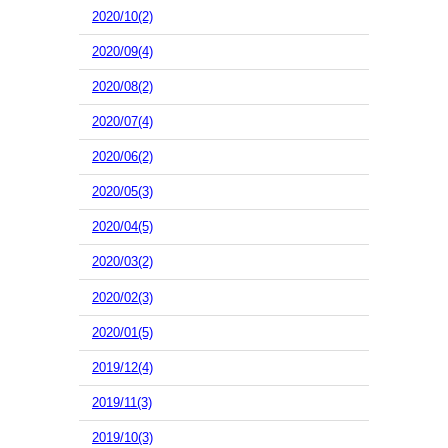
2020/10(2)
2020/09(4)
2020/08(2)
2020/07(4)
2020/06(2)
2020/05(3)
2020/04(5)
2020/03(2)
2020/02(3)
2020/01(5)
2019/12(4)
2019/11(3)
2019/10(3)