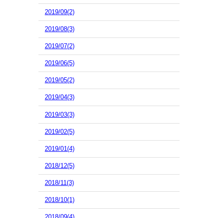
2019/09(2)
2019/08(3)
2019/07(2)
2019/06(5)
2019/05(2)
2019/04(3)
2019/03(3)
2019/02(5)
2019/01(4)
2018/12(5)
2018/11(3)
2018/10(1)
2018/09(4)