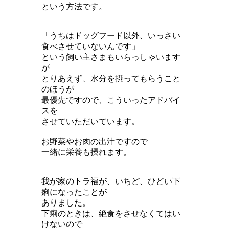
という方法です。
「うちはドッグフード以外、いっさい
食べさせていないんです」
という飼い主さまもいらっしゃいます
が
とりあえず、水分を摂ってもらうこと
のほうが
最優先ですので、こういったアドバイ
スを
させていただいています。
お野菜やお肉の出汁ですので
一緒に栄養も摂れます。
我が家のトラ福が、いちど、ひどい下
痢になったことが
ありました。
下痢のときは、絶食をさせなくてはい
けないので