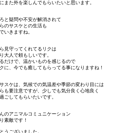
にまた外を楽しんでもらいたいと思います。
ろと疑問や不安が解消されて
らのサスケとの生活も
でいきますね。
ら見守ってくれてるリクは
り大人で頼もしいです。
るだけで、温かいものを感じるので
クに、今でも癒してもらってる事になりますね！
サスケは、気候での気温差や季節の変わり目には
らも要注意ですが、少しでも気分良く心地良く
過ごしてもらいたいです。
んのアニマルコミュニケーション
り素敵です！
とうございました。