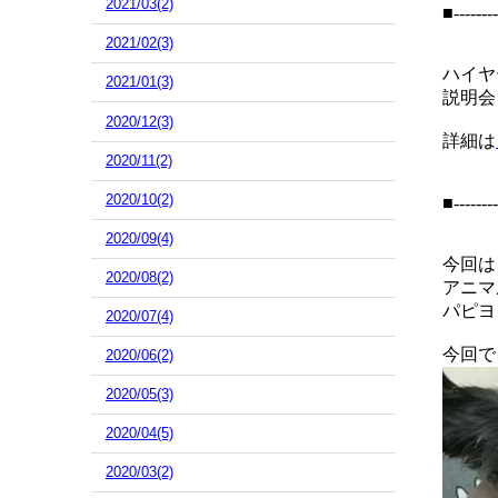
2021/03(2)
■--------
2021/02(3)
ハイヤ
2021/01(3)
説明会
2020/12(3)
詳細は
2020/11(2)
2020/10(2)
■--------
2020/09(4)
今回は
2020/08(2)
アニマ
パピヨ
2020/07(4)
今回で
2020/06(2)
2020/05(3)
2020/04(5)
2020/03(2)