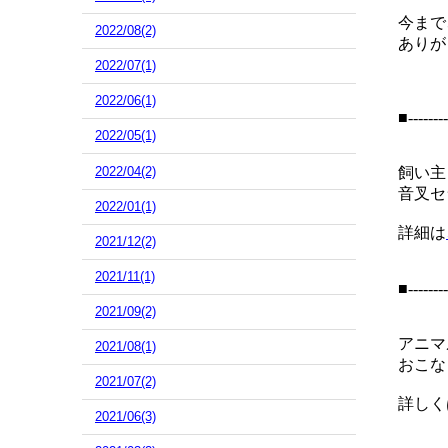
今まで
2022/08(2)
ありが
2022/07(1)
2022/06(1)
■--------
2022/05(1)
2022/04(2)
飼い主
音叉セ
2022/01(1)
詳細は
2021/12(2)
2021/11(1)
■--------
2021/09(2)
アニマ
2021/08(1)
おこな
2021/07(2)
詳しく
2021/06(3)