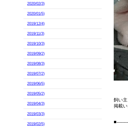
2020/02(3)
2020/01(5)
2019/12(4)
2019/11(3)
2019/10(3)
2019/09(2)
2019/08(3)
2019/07(2)
2019/06(5)
2019/05(2)
飼い主
2019/04(3)
掲載い
2019/03(3)
■--------
2019/02(5)