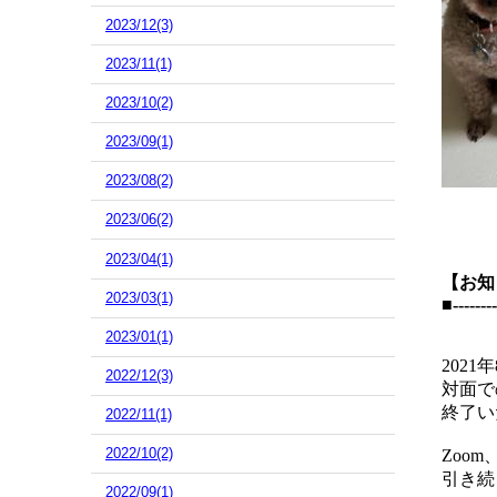
2023/12(3)
2023/11(1)
2023/10(2)
2023/09(1)
2023/08(2)
2023/06(2)
2023/04(1)
【お知
2023/03(1)
■--------
2023/01(1)
2021
2022/12(3)
対面で
終了い
2022/11(1)
2022/10(2)
Zoo
引き続
2022/09(1)