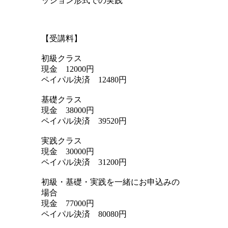
ッション形式での実践
【受講料】
初級クラス
現金 12000円
ペイパル決済 12480円
基礎クラス
現金 38000円
ペイパル決済 39520円
実践クラス
現金 30000円
ペイパル決済 31200円
初級・基礎・実践を一緒にお申込みの
場合
現金 77000円
ペイパル決済 80080円