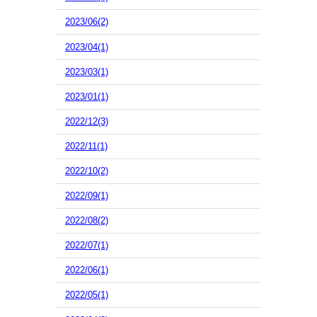
2023/06(2)
2023/04(1)
2023/03(1)
2023/01(1)
2022/12(3)
2022/11(1)
2022/10(2)
2022/09(1)
2022/08(2)
2022/07(1)
2022/06(1)
2022/05(1)