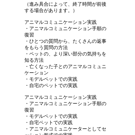
（進み具合によって、終了時間が前後
する場合があります。）
アニマルコミュニケーション実践
・アニマルコミュニケーション手順の
復習
・ひとつの質問から、たくさんの返事
をもらう質問の方法
・ペットの、より深い部分の気持ちを
知る方法
・亡くなった子とのアニマルコミュニ
ケーション
・モデルペットでの実践
・自宅のペットでの実践
アニマルコミュニケーション実践
・アニマルコミュニケーション手順の
復習
・モデルペットでの実践
・自宅ペットでの実践
・アニマルコミュニケーターとしてセ