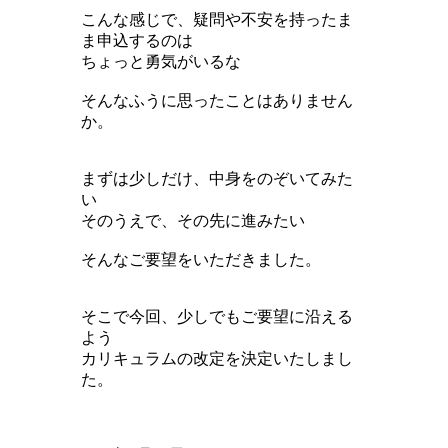
こんな感じで、疑問や不安を持ったま
ま申込するのは
ちょっと勇気がいるな
そんなふうに思ったことはありません
か。
まずは少しだけ、中身をのぞいてみた
い
そのうえで、その先に進みたい
そんなご要望をいただきました。
そこで今回、少しでもご要望に沿える
よう
カリキュラムの改定を決定いたしまし
た。