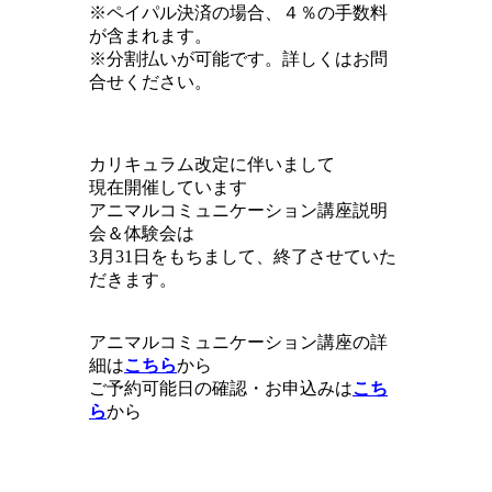
※ペイパル決済の場合、４％の手数料
が含まれます。
※分割払いが可能です。詳しくはお問
合せください。
カリキュラム改定に伴いまして
現在開催しています
アニマルコミュニケーション講座説明
会＆体験会は
3月31日をもちまして、終了させていた
だきます。
アニマルコミュニケーション講座の詳
細は
こちら
から
ご予約可能日の確認・お申込みは
こち
ら
から