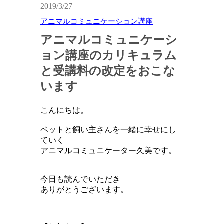
2019/3/27
アニマルコミュニケーション講座
アニマルコミュニケーシ
ョン講座のカリキュラム
と受講料の改定をおこな
います
こんにちは。
ペットと飼い主さんを一緒に幸せにし
ていく
アニマルコミュニケーター久美です。
今日も読んでいただき
ありがとうございます。