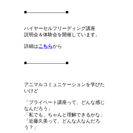
■--------------------------■
ハイヤーセルフリーディング講座
説明会＆体験会を開催しています。
詳細は
こちら
から
■--------------------------■
アニマルコミュニケーションを学びた
いけど
「プライベート講座って、どんな感じ
なんだろう」
「私でも、ちゃんと理解できるかな」
「近藤久美って、どんな人なんだろ
う？」