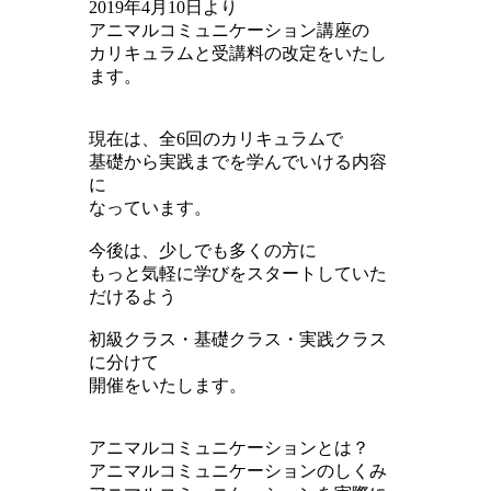
2019年4月10日より
アニマルコミュニケーション講座の
カリキュラムと受講料の改定をいたし
ます。
現在は、全6回のカリキュラムで
基礎から実践までを学んでいける内容
に
なっています。
今後は、少しでも多くの方に
もっと気軽に学びをスタートしていた
だけるよう
初級クラス・基礎クラス・実践クラス
に分けて
開催をいたします。
アニマルコミュニケーションとは？
アニマルコミュニケーションのしくみ