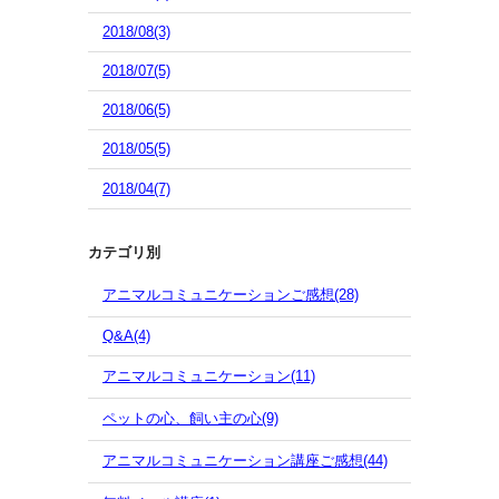
2018/08(3)
2018/07(5)
2018/06(5)
2018/05(5)
2018/04(7)
カテゴリ別
アニマルコミュニケーションご感想(28)
Q&A(4)
アニマルコミュニケーション(11)
ペットの心、飼い主の心(9)
アニマルコミュニケーション講座ご感想(44)