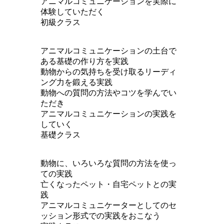
アニマルコミュニケーションを実際に
体験していただく
初級クラス
アニマルコミュニケーションの土台で
ある基礎の作り方を実践
動物からの気持ちを受け取るリーディ
ング力を鍛える実践
動物への質問の方法やコツを学んでい
ただき
アニマルコミュニケーションの実践を
していく
基礎クラス
動物に、いろいろな質問の方法を使っ
ての実践
亡くなったペット・自宅ペットとの実
践
アニマルコミュニケーターとしてのセ
ッション形式での実践をおこなう