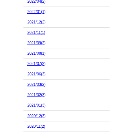
2022/04(2)
2022/01(1)
2021/12(2)
2021/11(1)
2021/09(2)
2021/08(1)
2021/07(2)
2021/06(3)
2021/03(2)
2021/02(3)
2021/01(3)
2020/12(3)
2020/11(2)