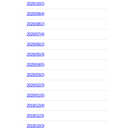
2020/10(2)
2020/09(4)
2020/08(2)
2020/07(4)
2020/06(2)
2020/05(3)
2020/04(5)
2020/03(2)
2020/02(3)
2020/01(5)
2019/12(4)
2019/11(3)
2019/10(3)