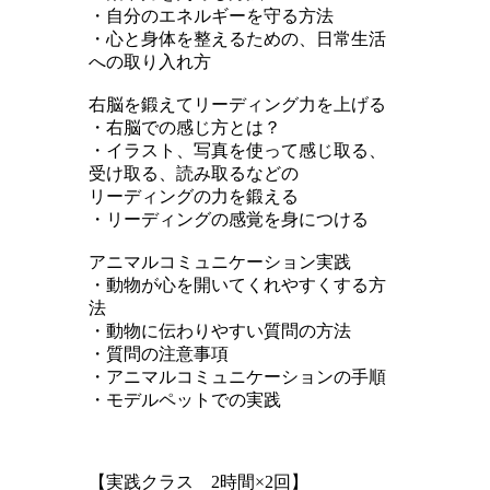
・自分のエネルギーを守る方法
・心と身体を整えるための、日常生活
への取り入れ方
右脳を鍛えてリーディング力を上げる
・右脳での感じ方とは？
・イラスト、写真を使って感じ取る、
受け取る、読み取るなどの
リーディングの力を鍛える
・リーディングの感覚を身につける
アニマルコミュニケーション実践
・動物が心を開いてくれやすくする方
法
・動物に伝わりやすい質問の方法
・質問の注意事項
・アニマルコミュニケーションの手順
・モデルペットでの実践
【実践クラス 2時間×2回】