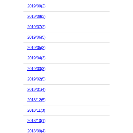
2019/09(2)
2019/08(3)
2019/07(2)
2019/06(5)
2019/05(2)
2019/04(3)
2019/03(3)
2019/02(5)
2019/01(4)
2018/12(5)
2018/11(3)
2018/10(1)
2018/09(4)