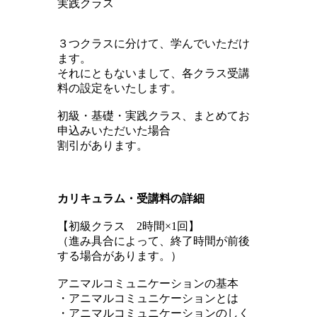
実践クラス
３つクラスに分けて、学んでいただけ
ます。
それにともないまして、各クラス受講
料の設定をいたします。
初級・基礎・実践クラス、まとめてお
申込みいただいた場合
割引があります。
カリキュラム・受講料の詳細
【初級クラス 2時間×1回】
（進み具合によって、終了時間が前後
する場合があります。）
アニマルコミュニケーションの基本
・アニマルコミュニケーションとは
・アニマルコミュニケーションのしく