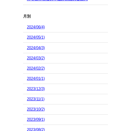
月別
2024/06(4)
2024/05(1)
2024/04(3)
2024/03(2)
2024/02(2)
2024/01(1)
2023/12(3)
2023/11(1)
2023/10(2)
2023/09(1)
2023/08(2)