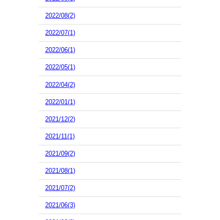
2022/08(2)
2022/07(1)
2022/06(1)
2022/05(1)
2022/04(2)
2022/01(1)
2021/12(2)
2021/11(1)
2021/09(2)
2021/08(1)
2021/07(2)
2021/06(3)