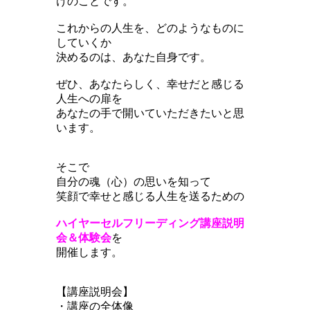
けのことです。
これからの人生を、どのようなものに
していくか
決めるのは、あなた自身です。
ぜひ、あなたらしく、幸せだと感じる
人生への扉を
あなたの手で開いていただきたいと思
います。
そこで
自分の魂（心）の思いを知って
笑顔で幸せと感じる人生を送るための
ハイヤーセルフリーディング講座説明
会＆体験会
を
開催します。
【講座説明会】
・講座の全体像