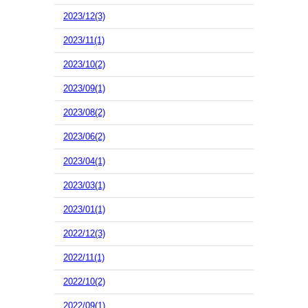
2023/12(3)
2023/11(1)
2023/10(2)
2023/09(1)
2023/08(2)
2023/06(2)
2023/04(1)
2023/03(1)
2023/01(1)
2022/12(3)
2022/11(1)
2022/10(2)
2022/09(1)