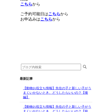
こちら
から
ご予約可能日は
こちら
から
お申込みは
こちら
から
最新記事
【動物お役立ち情報】先住の子と新しい子がう
まくいかないとき、どうしたらいいの？【後
編】
【動物お役立ち情報】先住の子と新しい子がう
まくいかないとき、どうしたらいいの？【前