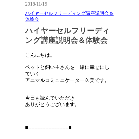
2018/11/15
ハイヤーセルフリーディング講座説明会＆
体験会
ハイヤーセルフリーディ
ング講座説明会＆体験会
こんにちは。
ペットと飼い主さんを一緒に幸せにし
ていく
アニマルコミュニケーター久美です。
今日も読んでいただき
ありがとうございます。
■--------------------------■