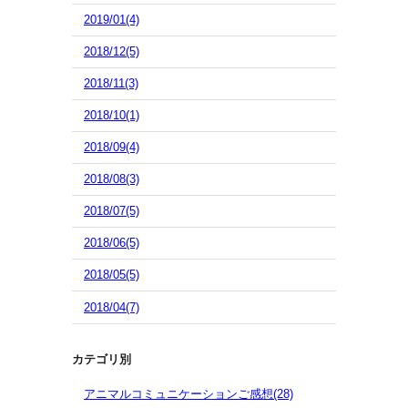
2019/01(4)
2018/12(5)
2018/11(3)
2018/10(1)
2018/09(4)
2018/08(3)
2018/07(5)
2018/06(5)
2018/05(5)
2018/04(7)
カテゴリ別
アニマルコミュニケーションご感想(28)