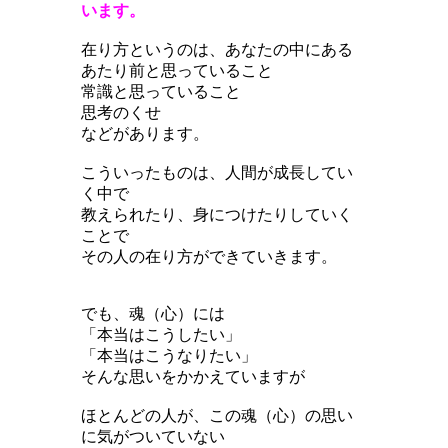
います。
在り方というのは、
あなたの中にある
あたり前と思っていること
常識と思っていること
思考のくせ
などがあります。
こういったものは、人間が成長してい
く中で
教えられたり、身につけたりしていく
ことで
その人の在り方ができていきます。
でも、魂（心）には
「本当はこうしたい」
「本当はこうなりたい」
そんな思いをかかえていますが
ほとんどの人が、この魂（心）の思い
に気がついていない