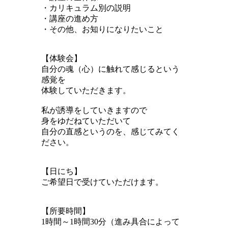
・カリキュラム別の説明
・講座の進め方
・その他、お知りになりたいこと
【体験会】
自分の魂（心）に触れて感じるという
感覚を
体験していただきます。
私が誘導をしていきますので
身をゆだねていただいて
自分の直感というのを、感じてみてく
ださい。
【日にち】
ご希望日で受けていただけます。
【所要時間】
1時間～1時間30分（進み具合によって