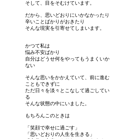
そして、目をそむけています。
だから、思いどおりにいかなかったり
辛いことばかりがおきたり
そんな現実を引寄せてしまいます。
かつて私は
悩み不安ばかり
自分はどうせ何をやってもうまくいか
ない
そんな思いをかかえていて、前に進む
こともできずに
ただ日々を淡々とこなして過ごしてい
る
そんな状態の中にいました。
もちろんこのときは
「笑顔で幸せに過ごす」
「思いどおりの人生を生きる」