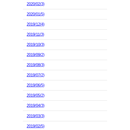
2020/02(3)
2020/01(5)
2019/12(4)
2019/11(3)
2019/10(3)
2019/09(2)
2019/08(3)
2019/07(2)
2019/06(5)
2019/05(2)
2019/04(3)
2019/03(3)
2019/02(5)