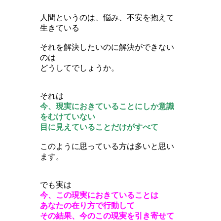
人間というのは、悩み、不安を抱えて
生きている
それを解決したいのに解決ができない
のは
どうしてでしょうか。
それは
今、現実におきていることにしか意識
をむけていない
目に見えていることだけがすべて
このように思っている方は多いと思い
ます。
でも実は
今、この現実におきていることは
あなたの在り方で行動して
その結果、今のこの現実を引き寄せて