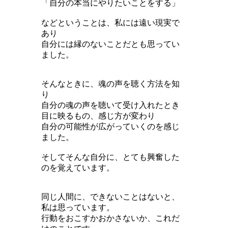
「自分の本当にやりたいことをする」
などということは、
私には遠い現実で
あり
自分には縁のないことだとも
思ってい
ました。
そんなときに、魂の声を聴く方法を知
り
自分の魂の声を聴いて受け入れたとき
目に映るもの、感じ方が変わり
自分の可能性が広がっていくのを感じ
ました。
そしてそんな自分に、とても興奮した
のを覚えています。
同じ人間に、できないことはないと、
私は思っています。
行動をおこすかおかさないか、これだ