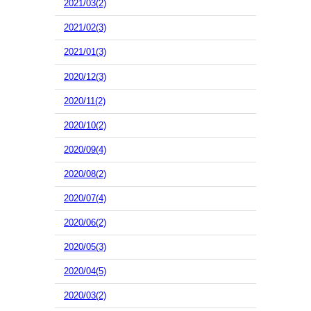
2021/03(2)
2021/02(3)
2021/01(3)
2020/12(3)
2020/11(2)
2020/10(2)
2020/09(4)
2020/08(2)
2020/07(4)
2020/06(2)
2020/05(3)
2020/04(5)
2020/03(2)